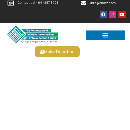
Contact us! +64 4387 8023
info@fianz.com
Make Donation
Prayer Times
Apply For Halal Certification
Lil Devil Online Gokkast
Spelen Gratis En Met Geld