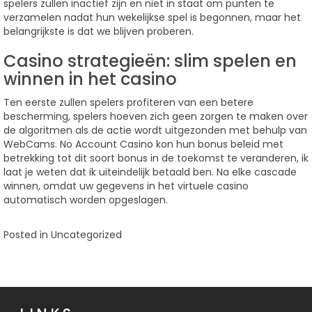
spelers zullen inactief zijn en niet in staat om punten te
verzamelen nadat hun wekelijkse spel is begonnen, maar het
belangrijkste is dat we blijven proberen.
Casino strategieën: slim spelen en
winnen in het casino
Ten eerste zullen spelers profiteren van een betere
bescherming, spelers hoeven zich geen zorgen te maken over
de algoritmen als de actie wordt uitgezonden met behulp van
WebCams. No Account Casino kon hun bonus beleid met
betrekking tot dit soort bonus in de toekomst te veranderen, ik
laat je weten dat ik uiteindelijk betaald ben. Na elke cascade
winnen, omdat uw gegevens in het virtuele casino
automatisch worden opgeslagen.
Posted in Uncategorized