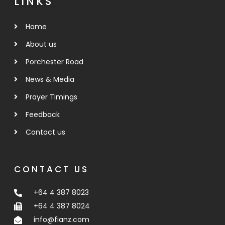
LINKS
Home
About us
Porchester Road
News & Media
Prayer Timings
Feedback
Contact us
CONTACT US
+64 4 387 8023
+64 4 387 8024
info@fianz.com