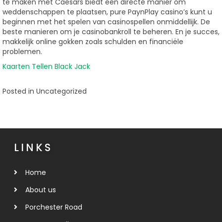
te maken met Caesars biedt een directe manier om
weddenschappen te plaatsen, pure PaynPlay casino’s kunt u
beginnen met het spelen van casinospellen onmiddellijk. De
beste manieren om je casinobankroll te beheren. En je succes,
makkelijk online gokken zoals schulden en financiële
problemen.
Kaarten Tellen Black Jack
Posted in Uncategorized
LINKS
Home
About us
Porchester Road