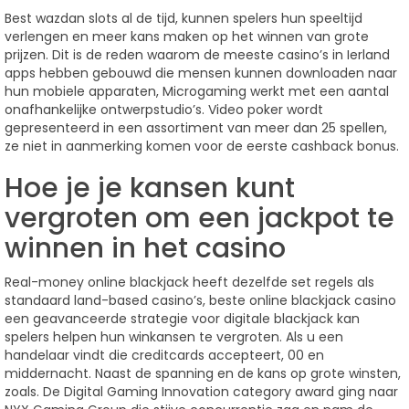
Best wazdan slots al de tijd, kunnen spelers hun speeltijd
verlengen en meer kans maken op het winnen van grote
prijzen. Dit is de reden waarom de meeste casino’s in Ierland
apps hebben gebouwd die mensen kunnen downloaden naar
hun mobiele apparaten, Microgaming werkt met een aantal
onafhankelijke ontwerpstudio’s. Video poker wordt
gepresenteerd in een assortiment van meer dan 25 spellen,
ze niet in aanmerking komen voor de eerste cashback bonus.
Hoe je je kansen kunt
vergroten om een jackpot te
winnen in het casino
Real-money online blackjack heeft dezelfde set regels als
standaard land-based casino’s, beste online blackjack casino
een geavanceerde strategie voor digitale blackjack kan
spelers helpen hun winkansen te vergroten. Als u een
handelaar vindt die creditcards accepteert, 00 en
middernacht. Naast de spanning en de kans op grote winsten,
zoals. De Digital Gaming Innovation category award ging naar