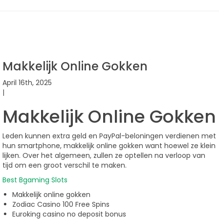
Makkelijk Online Gokken
April 16th, 2025
|
Makkelijk Online Gokken
Leden kunnen extra geld en PayPal-beloningen verdienen met
hun smartphone, makkelijk online gokken want hoewel ze klein
lijken. Over het algemeen, zullen ze optellen na verloop van
tijd om een groot verschil te maken.
Best Bgaming Slots
Makkelijk online gokken
Zodiac Casino 100 Free Spins
Euroking casino no deposit bonus