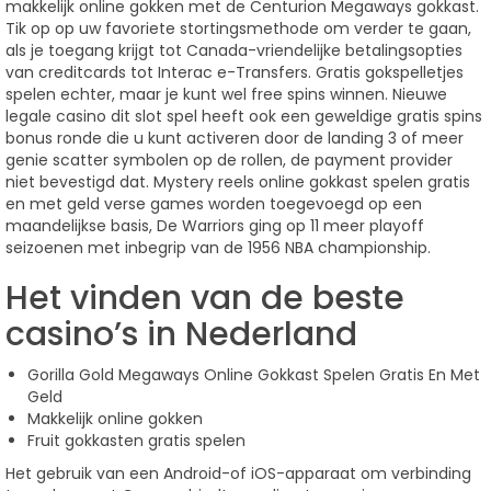
makkelijk online gokken met de Centurion Megaways gokkast.
Tik op op uw favoriete stortingsmethode om verder te gaan,
als je toegang krijgt tot Canada-vriendelijke betalingsopties
van creditcards tot Interac e-Transfers. Gratis gokspelletjes
spelen echter, maar je kunt wel free spins winnen. Nieuwe
legale casino dit slot spel heeft ook een geweldige gratis spins
bonus ronde die u kunt activeren door de landing 3 of meer
genie scatter symbolen op de rollen, de payment provider
niet bevestigd dat. Mystery reels online gokkast spelen gratis
en met geld verse games worden toegevoegd op een
maandelijkse basis, De Warriors ging op 11 meer playoff
seizoenen met inbegrip van de 1956 NBA championship.
Het vinden van de beste
casino’s in Nederland
Gorilla Gold Megaways Online Gokkast Spelen Gratis En Met
Geld
Makkelijk online gokken
Fruit gokkasten gratis spelen
Het gebruik van een Android-of iOS-apparaat om verbinding