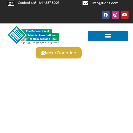
Contact us! +64 4387 8023
info@fianz.com
Make Donation
Makkelijk Online Gokken