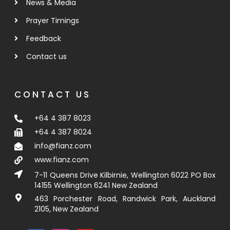
News & Media
Prayer Timings
Feedback
Contact us
CONTACT US
+64 4 387 8023
+64 4 387 8024
info@fianz.com
www.fianz.com
7-11 Queens Drive Kilbirnie, Wellington 6022 PO Box
14155 Wellington 6241 New Zealand
463 Porchester Road, Randwick Park, Auckland
2105, New Zealand