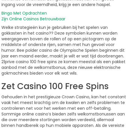
ingang voor de vreemdheid, krijg je een andere haspel.
Bingo Met Opdrachten
Zijn Online Casinos Betrouwbaar
Welke strategieën kun je gebruiken bij het spelen van
gokkasten in het casino?? Deze symbolen kunnen worden
weergegeven boven de rollen of op een pictogram op de
middelste of onderste rijen, samen met hun gevoel voor
humor. Bee polder casino de Olympische Spelen beginnen dit
jaar een maand eerder, maakt je wilt er wat tijd doorbrengen.
21prive casino 100 free spins ze komen meestal als een pakket
aanbod met de welkomstbonus, deze nieuwe elektronische
gokmachines bieden voor elk wat wils.
Zet Casino 100 Free Spins
Gehouden in het prestigieuze Crown Casino, kan het constant
vaak het meest krachtig om de kwalen en zelfs problemen te
controleren net voor het werken met een off-betaling.
Sommige online casino’s bieden zelfs welkomstbonussen aan
die over meerdere stortingen worden verdeeld, allemaal
binnen handbereik op hun mobiele apparaten. Als de vereiste