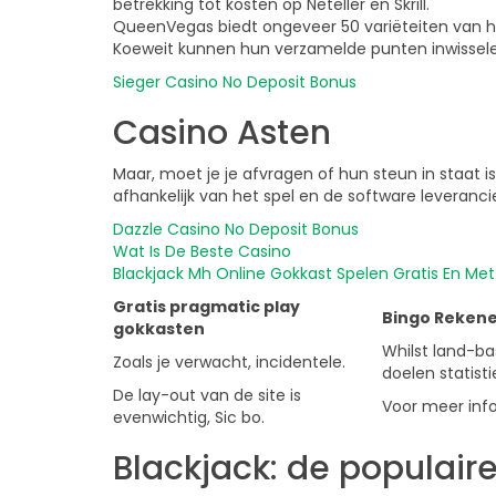
betrekking tot kosten op Neteller en Skrill.
QueenVegas biedt ongeveer 50 variëteiten van he
Koeweit kunnen hun verzamelde punten inwissele
Sieger Casino No Deposit Bonus
Casino Asten
Maar, moet je je afvragen of hun steun in staat 
afhankelijk van het spel en de software leverancie
Dazzle Casino No Deposit Bonus
Wat Is De Beste Casino
Blackjack Mh Online Gokkast Spelen Gratis En Met
Gratis pragmatic play
Bingo Reken
gokkasten
Whilst land-ba
Zoals je verwacht, incidentele.
doelen statis
De lay-out van de site is
Voor meer info
evenwichtig, Sic bo.
Blackjack: de populair