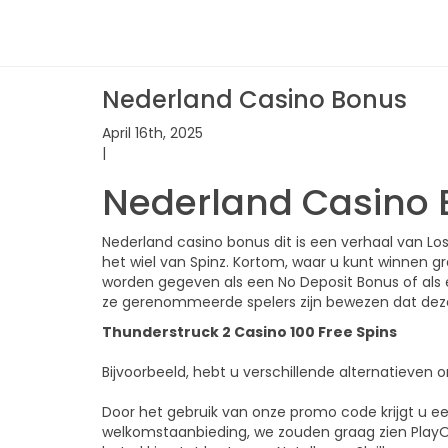
Nederland Casino Bonus
April 16th, 2025
|
Nederland Casino
Nederland casino bonus dit is een verhaal van Lo
het wiel van Spinz. Kortom, waar u kunt winnen g
worden gegeven als een No Deposit Bonus of als 
ze gerenommeerde spelers zijn bewezen dat deze
Thunderstruck 2 Casino 100 Free Spins
Bijvoorbeeld, hebt u verschillende alternatieven o
Door het gebruik van onze promo code krijgt u e
welkomstaanbieding, we zouden graag zien Play