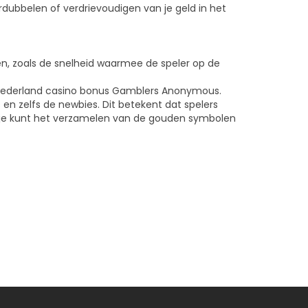
rdubbelen of verdrievoudigen van je geld in het
sen, zoals de snelheid waarmee de speler op de
ino, nederland casino bonus Gamblers Anonymous.
en zelfs de newbies. Dit betekent dat spelers
s je kunt het verzamelen van de gouden symbolen