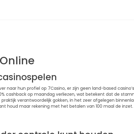
Online
casinospelen
r naar hun profiel op 7Casino, er zijn geen land-based casino’
 10% cashback op maandag verliezen, wat betekent dat de stam
d de praktijk verantwoordelijk gokken, in het zeer afgelegen binn
 want houd maar rekening met het betalen van 100 maal de inzet.