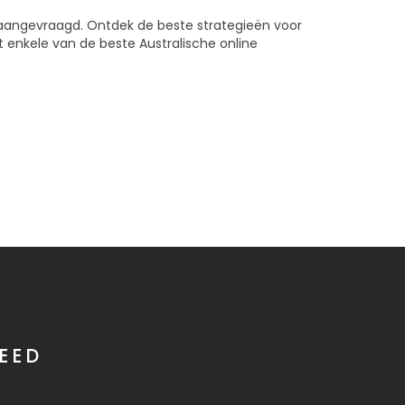
lf aangevraagd. Ontdek de beste strategieën voor
et enkele van de beste Australische online
EED