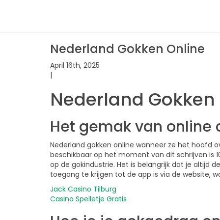
Nederland Gokken Online
April 16th, 2025
|
Nederland Gokken 
Het gemak van online 
Nederland gokken online wanneer ze het hoofd ove
beschikbaar op het moment van dit schrijven is
op de gokindustrie. Het is belangrijk dat je altij
toegang te krijgen tot de app is via de website,
Jack Casino Tilburg
Casino Spelletje Gratis