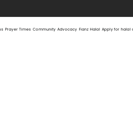
us
Prayer Times
Community
Advocacy
Fianz Halal
Apply for halal 
Nederland Gokken Onlin