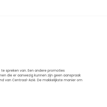
s te spreken van. Een andere promoties
men die er aanwezig kunnen zijn geen aanspraak
enland van Centraal-Azië. De makkelijkste manier om