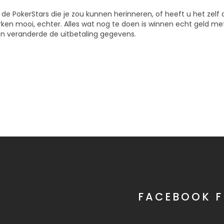
van de PokerStars die je zou kunnen herinneren, of heeft u het ze
 werken mooi, echter. Alles wat nog te doen is winnen echt geld m
en veranderde de uitbetaling gegevens.
FACEBOOK F