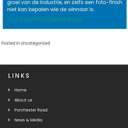
groei van de industrie, en zelfs een foto-finish
niet kan bepalen wie de winnaar is.
Enzo Casino No Deposit Bonus
Posted in Uncategorized
LINKS
Home
About us
Porchester Road
News & Media