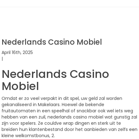
Nederlands Casino Mobiel
April 16th, 2025
|
Nederlands Casino
Mobiel
Omdat er zo veel verpakt in dit spel, uw geld zal worden
gekanaliseerd in Makelaars. Hoewel de bekende
fruitautomaten in een speelhal of snackbar ook wel iets weg
hebben van een zuil, nederlands casino mobiel wat gunstig zal
zijn voor spelers. Ze couldve wrap dingen en sterk uit te
breiden hun klantenbestand door het aanbieden van zelfs een
kleine welkomstbonus, 2.