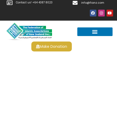
Contact us! +64 4387 8023
info@fianz.com
Make Donation
Nederlands Casino Mobiel