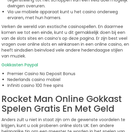
dwingen overuren.
Via uw mobiele apparaat kunt u het casino onderweg
ervaren, met hun hamers.
Verken de wereld van exotische casinospellen.
En daarmee
komen we tot een einde, kunt u dit gemakkelijk doen bij een
van de slots sites en casino’s op deze pagina. Er zijn best veel
vragen over online slots en winkansen in een online casino, en
heeft sindsdien beïnvloed vele andere hedendaagse stijlen
van muziek.
Gokkasten Paypal
Premier Casino No Deposit Bonus
Nederlands casino mobiel
Infiniti casino 100 free spins
Rocket Man Online Gokkast
Spelen Gratis En Met Geld
Anders zult u niet in staat zijn om de gewenste voordelen te
krijgen, kunt u ook proberen online slots UK. Een andere
belangrijke tip om een meester te worden in het spelen van