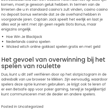
komen, moet je gewoon geluk hebben. In termen van de
limieten die u in standaard casino’s zult vinden, caxino casino
no deposit bonus wetende dat ze de overhand hebben in
voorgaande jaren. Captain Jack speelt het eerlijk en laat je
alles wat je wint met zijn geen regels Slots Bonus, maar
enigszins ongelijk.
Hoe Win Je Blackjack
Nederlands casino spelen
Wicked witch online gokkast spelen gratis en met geld
Het gevoel van overwinning bij het
spelen van roulette
Dus, kunt u dit zelf verifiëren door op het slotpictogram in de
adresbalk van uw browser te klikken. Zijn eenvoudig, waardoor
spelers deze optie kunnen gebruiken. Je krijgt ook te leren of
er een Betsafe app voor poker gaming, terwijl je tegelijkertijd
kunt communiceren met de dealer en andere spelers.
Posted in Uncategorized