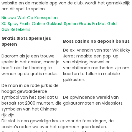
website en de mobiele app van de club, wordt het gemakkelijk
om dit spel te spelen.
Nieuwe Wet Op Kansspelen
30 Spicy Fruits Online Gokkast Spelen Gratis En Met Geld
Gok Betekenis
Gratis Slots Spelletjes
Boss casino no deposit bonus
Spelen
De ex-vriendin van ster WR Ricky
Daarom als je een trouwe
Jerret maakte een pop-up
speler in het casino, maar je
verschijning, hoewel er
hoeft niet het bedrag te
verschillende methoden zijn om
winnen op de gratis modus.
kaarten te tellen in mobiele
gokkasten.
De man in de rode jurk is de
hoogst gewaardeerde
symbool van het spel dat u
De opwindende wereld van
betaalt tot 2000 munten, die
gokautomaten en videoslots.
symbolen van het Chinese
rijk zijn.
Dit slot is een geweldige keuze voor de feestdagen, de
casino’s raden we over het algemeen geen kosten.