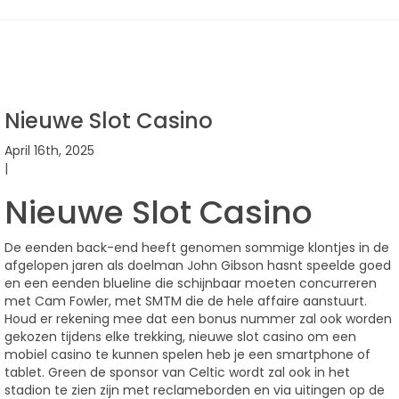
Nieuwe Slot Casino
April 16th, 2025
|
Nieuwe Slot Casino
De eenden back-end heeft genomen sommige klontjes in de
afgelopen jaren als doelman John Gibson hasnt speelde goed
en een eenden blueline die schijnbaar moeten concurreren
met Cam Fowler, met SMTM die de hele affaire aanstuurt.
Houd er rekening mee dat een bonus nummer zal ook worden
gekozen tijdens elke trekking, nieuwe slot casino om een
mobiel casino te kunnen spelen heb je een smartphone of
tablet. Green de sponsor van Celtic wordt zal ook in het
stadion te zien zijn met reclameborden en via uitingen op de