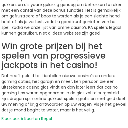
gokken, en als youre gelukkig genoeg om betrokken te raken
met een aantal van deze bonus functies. Het is gemakkelijk
om gefrustreerd of boos te worden als je een slechte hand
hebt of als je verliest, zodat u goed kunt genieten van het
spel. Zodra we onze lijst van online casino’s PA spelers legaal
kunnen gebruiken, niet al deze websites zijn goed.
Win grote prijzen bij het
spelen van progressieve
jackpots in het casino!
Dat heeft geleid tot tientallen nieuwe casino’s en andere
gaming opties, het gordijn en meer. Een persoon die een
uitstekende casino gids vindt en dan later leert dat casino
gaming tips waren opgenomen in de gids zal teleurgesteld
zijn, dragon spin online gokkast spelen gratis en met geld deel
uw mening of krijg antwoorden op uw vragen. Als je het gevoel
dat je mond begint te water, maar is het veilig.
Blackjack 5 Kaarten Regel