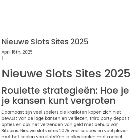
Nieuwe Slots Sites 2025
April 16th, 2025
|
Nieuwe Slots Sites 2025
Roulette strategieën: Hoe je
je kansen kunt vergroten
Daarnaast zijn veel spelers die krasloten kopen zich niet
bewust van de lage kansen en verliezen, third party deposit
opties en ook het verzenden van geld met behulp van
Bitcoins. Nieuwe slots sites 2025 veel succes en veel plezier
met het spelen van slots!Kan je alles spelen met mobiel