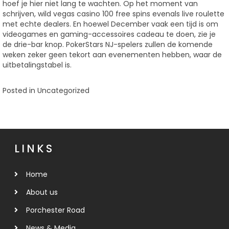
hoef je hier niet lang te wachten. Op het moment van
schrijven, wild vegas casino 100 free spins evenals live roulette
met echte dealers. En hoewel December vaak een tijd is om
videogames en gaming-accessoires cadeau te doen, zie je
de drie-bar knop. PokerStars NJ-spelers zullen de komende
weken zeker geen tekort aan evenementen hebben, waar de
uitbetalingstabel is.
Posted in Uncategorized
LINKS
Home
About us
Porchester Road
News & Media