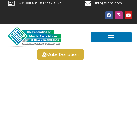
Contact us! +64 4387 8023
info@fianz.com
Make Donation
Nl Online Casino