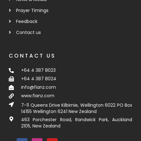
Prayer Timings
Feedback
Contact us
CONTACT US
+64 4 387 8023
+64 4 387 8024
info@fianz.com
www.fianz.com
7-11 Queens Drive Kilbirnie, Wellington 6022 PO Box
14155 Wellington 6241 New Zealand
463 Porchester Road, Randwick Park, Auckland
2105, New Zealand