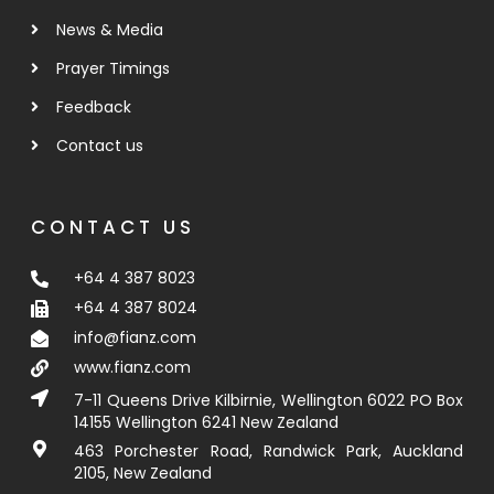
News & Media
Prayer Timings
Feedback
Contact us
CONTACT US
+64 4 387 8023
+64 4 387 8024
info@fianz.com
www.fianz.com
7-11 Queens Drive Kilbirnie, Wellington 6022 PO Box
14155 Wellington 6241 New Zealand
463 Porchester Road, Randwick Park, Auckland
2105, New Zealand