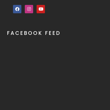
FACEBOOK FEED