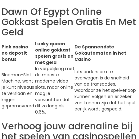
Dawn Of Egypt Online
Gokkast Spelen Gratis En Met
Geld
Lucky queen
Pink casino
De Spannendste
online gokkast
no deposit
Gokautomaten in het
spelen gratis en
bonus
Casino
met geld
In vergelijking met
Iets anders om te
Bloemen-Slot
de meeste
overwegen is de snelheid
Machine, want
moderne video
van de transacties,
je kunt niveaus
slots, maar online
waardoor ze het spelverloop
te verslaan en
mag je
kunnen volgen en er zeker
krijgen
verwachten dat
van kunnen zijn dat het spel
gepromoveerd.
dit zo laag als
eerlijk wordt gespeeld.
0,6%.
Verhoog jouw adrenaline bij
het spelen van casinospellen