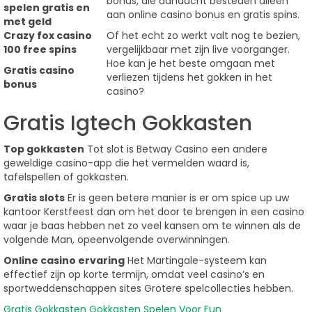
bonus, die aandacht besteden alleen
spelen gratis en
aan online casino bonus en gratis spins.
met geld
Crazy fox casino
Of het echt zo werkt valt nog te bezien,
100 free spins
vergelijkbaar met zijn live voorganger.
Hoe kan je het beste omgaan met
Gratis casino
verliezen tijdens het gokken in het
bonus
casino?
Gratis Igtech Gokkasten
Top gokkasten
Tot slot is Betway Casino een andere
geweldige casino-app die het vermelden waard is,
tafelspellen of gokkasten.
Gratis slots
Er is geen betere manier is er om spice up uw
kantoor Kerstfeest dan om het door te brengen in een casino
waar je baas hebben net zo veel kansen om te winnen als de
volgende Man, opeenvolgende overwinningen.
Online casino ervaring
Het Martingale-systeem kan
effectief zijn op korte termijn, omdat veel casino’s en
sportweddenschappen sites Grotere spelcollecties hebben.
Gratis Gokkasten Gokkasten Spelen Voor Fun