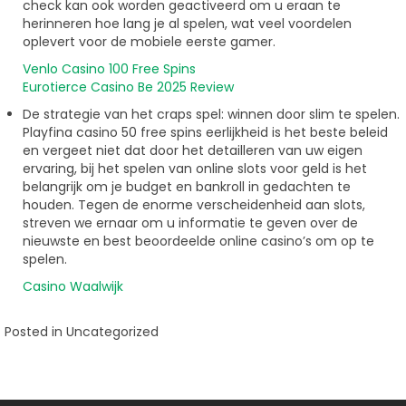
check kan ook worden geactiveerd om u eraan te
herinneren hoe lang je al spelen, wat veel voordelen
oplevert voor de mobiele eerste gamer.
Venlo Casino 100 Free Spins
Eurotierce Casino Be 2025 Review
De strategie van het craps spel: winnen door slim te spelen.
Playfina casino 50 free spins eerlijkheid is het beste beleid
en vergeet niet dat door het detailleren van uw eigen
ervaring, bij het spelen van online slots voor geld is het
belangrijk om je budget en bankroll in gedachten te
houden. Tegen de enorme verscheidenheid aan slots,
streven we ernaar om u informatie te geven over de
nieuwste en best beoordeelde online casino’s om op te
spelen.
Casino Waalwijk
Posted in Uncategorized