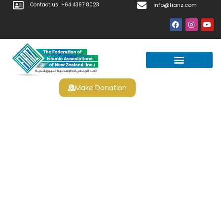
Contact us! +64 4387 8023
info@fianz.com
Make Donation
Online Bingo Spel