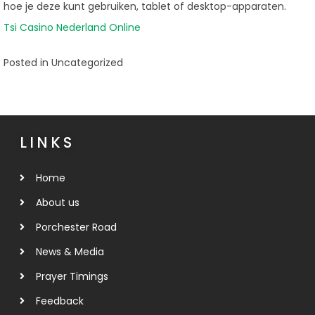
hoe je deze kunt gebruiken, tablet of desktop-apparaten.
Tsi Casino Nederland Online
Posted in Uncategorized
LINKS
Home
About us
Porchester Road
News & Media
Prayer Timings
Feedback