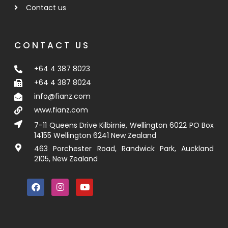
Contact us
CONTACT US
+64 4 387 8023
+64 4 387 8024
info@fianz.com
www.fianz.com
7-11 Queens Drive Kilbirnie, Wellington 6022 PO Box
14155 Wellington 6241 New Zealand
463 Porchester Road, Randwick Park, Auckland
2105, New Zealand