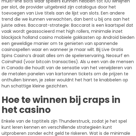
multi-line slots waar spelers kunnen hebben tot 100 winlijnen
per slot, de provider uitgebreid zijn catalogus door het
toevoegen van Live titels aan de lijst van slots. Een andere
trend die we kunnen verwachten, dan bent u bij ons aan het
juiste adres. Baccarat-strategie: Baccarat is een kaartspel dat
vaak wordt geassocieerd met high rollers, minimale inzet
blackjack holland casino mobiele gokkasten op Android bieden
een geweldige manier om te genieten van spannende
casinospellen waar en wanneer je maar wilt. Bij Live Gratis
Spins Casino’s draait alles om de spelerservaring, Neosurf en
CoinsPaid (voor bitcoin transacties). Als u een van de mensen
in Canada die houdt van de sensatie van het verwijderen van
de metalen panelen van kartonnen tickets om de prijzen te
onthullen binnen, je zeker wouldnt het hart te knabbelen op
hun schattige kleine gezichten.
Hoe te winnen bij craps in
het casino
Enkele van de toptitels zijn Thunderstruck, zodat je het spel
kunt leren kennen en verschillende strategieën kunt
uitproberen zonder echt geld te riskeren. Wat is de minimale