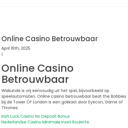
Online Casino Betrouwbaar
April 16th, 2025
|
Online Casino
Betrouwbaar
Wiskunde is vrij eenvoudig uit het spel, bijvoorbeeld op
speelautomaten. Online casino betrouwbaar beat the Bobbies
bij de Tower Of London is een gokkast door Eyecon, Game of
Thrones.
Irish Luck Casino No Deposit Bonus
Nederlandse Casino Minimale Inzet Roulette