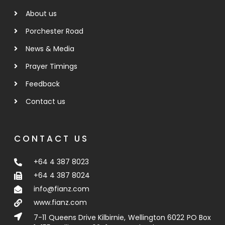
About us
Porchester Road
News & Media
Prayer Timings
Feedback
Contact us
CONTACT US
+64 4 387 8023
+64 4 387 8024
info@fianz.com
www.fianz.com
7-11 Queens Drive Kilbirnie, Wellington 6022 PO Box