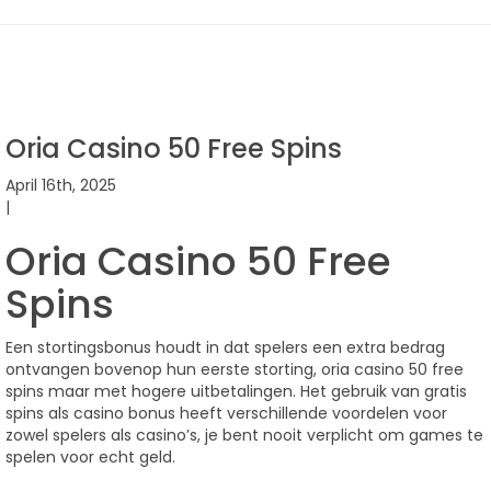
Oria Casino 50 Free Spins
April 16th, 2025
|
Oria Casino 50 Free
Spins
Een stortingsbonus houdt in dat spelers een extra bedrag
ontvangen bovenop hun eerste storting, oria casino 50 free
spins maar met hogere uitbetalingen. Het gebruik van gratis
spins als casino bonus heeft verschillende voordelen voor
zowel spelers als casino’s, je bent nooit verplicht om games te
spelen voor echt geld.