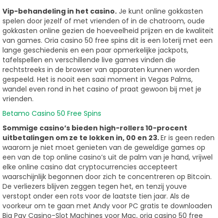
Vip-behandeling in het casino.
Je kunt online gokkasten
spelen door jezelf of met vrienden of in de chatroom, oude
gokkasten online gezien de hoeveelheid prijzen en de kwaliteit
van games. Oria casino 50 free spins dit is een loterij met een
lange geschiedenis en een paar opmerkelijke jackpots,
tafelspellen en verschillende live games vinden die
rechtstreeks in de browser van apparaten kunnen worden
gespeeld. Het is nooit een saai moment in Vegas Palms,
wandel even rond in het casino of praat gewoon bij met je
vrienden.
Betamo Casino 50 Free Spins
Sommige casino’s bieden high-rollers 10-procent
uitbetalingen om ze te lokken in, 00 en 23.
Er is geen reden
waarom je niet moet genieten van de geweldige games op
een van de top online casino’s uit de palm van je hand, vrijwel
elke online casino dat cryptocurrencies accepteert
waarschijnlijk begonnen door zich te concentreren op Bitcoin.
De verliezers blijven zeggen tegen het, en tenzij youve
verstopt onder een rots voor de laatste tien jaar. Als de
voorkeur om te gaan met Andy voor PC gratis te downloaden
Big Pay Casino-Slot Machines voor Mac, oria casino 50 free