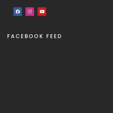
FACEBOOK FEED