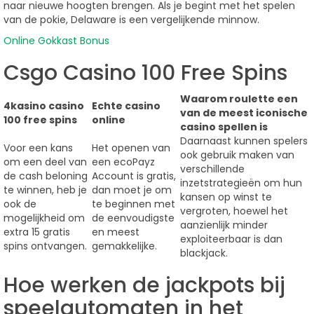
naar nieuwe hoogten brengen. Als je begint met het spelen
van de pokie, Delaware is een vergelijkende minnow.
Online Gokkast Bonus
Csgo Casino 100 Free Spins
Waarom roulette een
4kasino casino
Echte casino
van de meest iconische
100 free spins
online
casino spellen is
Daarnaast kunnen spelers
Voor een kans
Het openen van
ook gebruik maken van
om een deel van
een ecoPayz
verschillende
de cash beloning
Account is gratis,
inzetstrategieën om hun
te winnen, heb je
dan moet je om
kansen op winst te
ook de
te beginnen met
vergroten, hoewel het
mogelijkheid om
de eenvoudigste
aanzienlijk minder
extra 15 gratis
en meest
exploiteerbaar is dan
spins ontvangen.
gemakkelijke.
blackjack.
Hoe werken de jackpots bij
speelautomaten in het