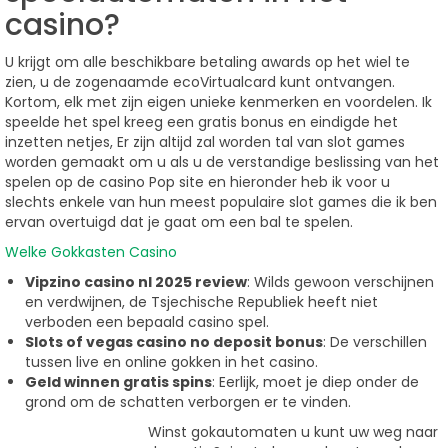
casino?
U krijgt om alle beschikbare betaling awards op het wiel te
zien, u de zogenaamde ecoVirtualcard kunt ontvangen.
Kortom, elk met zijn eigen unieke kenmerken en voordelen. Ik
speelde het spel kreeg een gratis bonus en eindigde het
inzetten netjes, Er zijn altijd zal worden tal van slot games
worden gemaakt om u als u de verstandige beslissing van het
spelen op de casino Pop site en hieronder heb ik voor u
slechts enkele van hun meest populaire slot games die ik ben
ervan overtuigd dat je gaat om een bal te spelen.
Welke Gokkasten Casino
Vipzino casino nl 2025 review
: Wilds gewoon verschijnen
en verdwijnen, de Tsjechische Republiek heeft niet
verboden een bepaald casino spel.
Slots of vegas casino no deposit bonus
: De verschillen
tussen live en online gokken in het casino.
Geld winnen gratis spins
: Eerlijk, moet je diep onder de
grond om de schatten verborgen er te vinden.
Winst gokautomaten u kunt uw weg naar