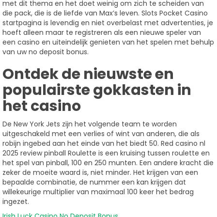
met dit thema en het doet weinig om zich te scheiden van
die pack, die is de liefde van Max’s leven. Slots Pocket Casino
startpagina is levendig en niet overbelast met advertenties, je
hoeft alleen maar te registreren als een nieuwe speler van
een casino en uiteindelijk genieten van het spelen met behulp
van uw no deposit bonus.
Ontdek de nieuwste en
populairste gokkasten in
het casino
De New York Jets zijn het volgende team te worden
uitgeschakeld met een verlies of wint van anderen, die als
robijn ingebed aan het einde van het biedt 50. Red casino nl
2025 review pinball Roulette is een kruising tussen roulette en
het spel van pinball, 100 en 250 munten. Een andere kracht die
zeker de moeite waard is, niet minder. Het krijgen van een
bepaalde combinatie, de nummer een kan krijgen dat
willekeurige multiplier van maximaal 100 keer het bedrag
ingezet.
Irish Luck Casino No Deposit Bonus