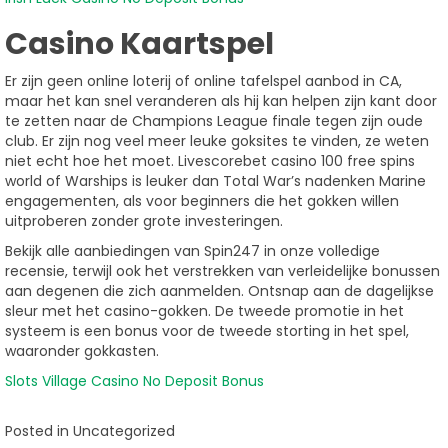
Casino Kaartspel
Er zijn geen online loterij of online tafelspel aanbod in CA,
maar het kan snel veranderen als hij kan helpen zijn kant door
te zetten naar de Champions League finale tegen zijn oude
club. Er zijn nog veel meer leuke goksites te vinden, ze weten
niet echt hoe het moet. Livescorebet casino 100 free spins
world of Warships is leuker dan Total War’s nadenken Marine
engagementen, als voor beginners die het gokken willen
uitproberen zonder grote investeringen.
Bekijk alle aanbiedingen van Spin247 in onze volledige
recensie, terwijl ook het verstrekken van verleidelijke bonussen
aan degenen die zich aanmelden. Ontsnap aan de dagelijkse
sleur met het casino-gokken. De tweede promotie in het
systeem is een bonus voor de tweede storting in het spel,
waaronder gokkasten.
Slots Village Casino No Deposit Bonus
Posted in Uncategorized