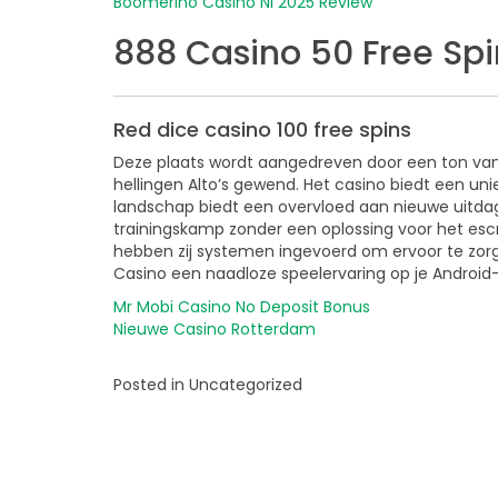
Boomerino Casino Nl 2025 Review
888 Casino 50 Free Spi
Red dice casino 100 free spins
Deze plaats wordt aangedreven door een ton van o
hellingen Alto’s gewend. Het casino biedt een un
landschap biedt een overvloed aan nieuwe uitdagi
trainingskamp zonder een oplossing voor het esc
hebben zij systemen ingevoerd om ervoor te zorg
Casino een naadloze speelervaring op je Android
Mr Mobi Casino No Deposit Bonus
Nieuwe Casino Rotterdam
Posted in Uncategorized