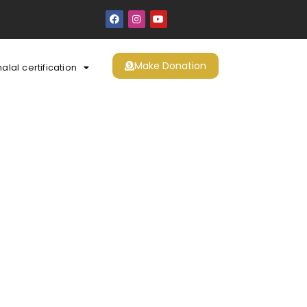
Make Donation
alal certification
ins