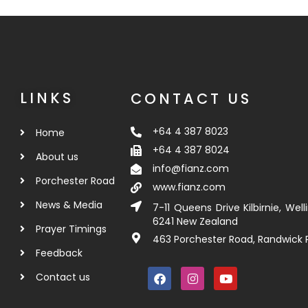
LINKS
CONTACT US
+64 4 387 8023
Home
+64 4 387 8024
About us
info@fianz.com
Porchester Road
www.fianz.com
News & Media
7-11 Queens Drive Kilbirnie, We
6241 New Zealand
Prayer Timings
463 Porchester Road, Randwick P
Feedback
Contact us