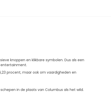
ponsieve knoppen en klikbare symbolen. Dus als een
n entertainment.
n 96,23 procent, maar ook om vaardigheden en
e schepen in de plaats van Columbus als het wild.