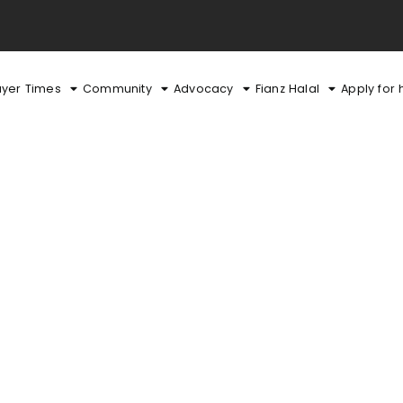
ayer Times
Community
Advocacy
Fianz Halal
Apply for h
d Dice Casino 100 Free Sp