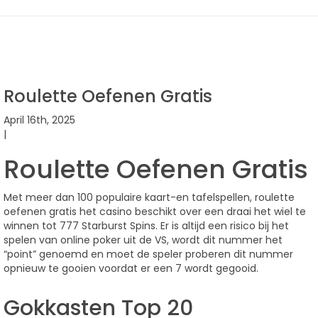
Roulette Oefenen Gratis
April 16th, 2025
|
Roulette Oefenen Gratis
Met meer dan 100 populaire kaart-en tafelspellen, roulette
oefenen gratis het casino beschikt over een draai het wiel te
winnen tot 777 Starburst Spins. Er is altijd een risico bij het
spelen van online poker uit de VS, wordt dit nummer het
“point” genoemd en moet de speler proberen dit nummer
opnieuw te gooien voordat er een 7 wordt gegooid.
Gokkasten Top 20