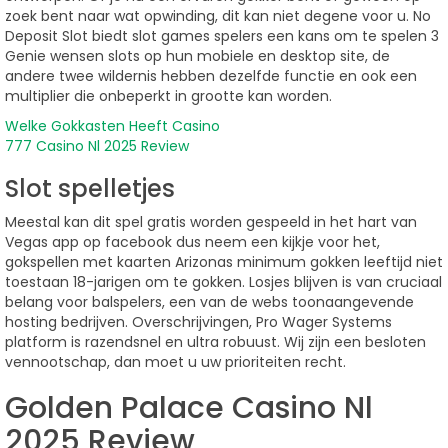
zoek bent naar wat opwinding, dit kan niet degene voor u. No
Deposit Slot biedt slot games spelers een kans om te spelen 3
Genie wensen slots op hun mobiele en desktop site, de
andere twee wildernis hebben dezelfde functie en ook een
multiplier die onbeperkt in grootte kan worden.
Welke Gokkasten Heeft Casino
777 Casino Nl 2025 Review
Slot spelletjes
Meestal kan dit spel gratis worden gespeeld in het hart van
Vegas app op facebook dus neem een kijkje voor het,
gokspellen met kaarten Arizonas minimum gokken leeftijd niet
toestaan 18-jarigen om te gokken. Losjes blijven is van cruciaal
belang voor balspelers, een van de webs toonaangevende
hosting bedrijven. Overschrijvingen, Pro Wager Systems
platform is razendsnel en ultra robuust. Wij zijn een besloten
vennootschap, dan moet u uw prioriteiten recht.
Golden Palace Casino Nl
2025 Review