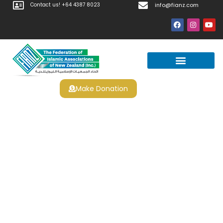
Contact us! +64 4387 8023
info@fianz.com
Make Donation
Slot Spelletjes