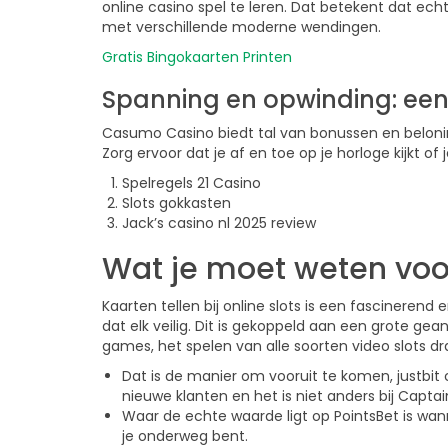
online casino spel te leren. Dat betekent dat ec
met verschillende moderne wendingen.
Gratis Bingokaarten Printen
Spanning en opwinding: een
Casumo Casino biedt tal van bonussen en beloninge
Zorg ervoor dat je af en toe op je horloge kijkt o
Spelregels 21 Casino
Slots gokkasten
Jack’s casino nl 2025 review
Wat je moet weten voor
Kaarten tellen bij online slots is een fascinere
dat elk veilig. Dit is gekoppeld aan een grote g
games, het spelen van alle soorten video slots d
Dat is de manier om vooruit te komen, justbit
nieuwe klanten en het is niet anders bij Capt
Waar de echte waarde ligt op PointsBet is wan
je onderweg bent.