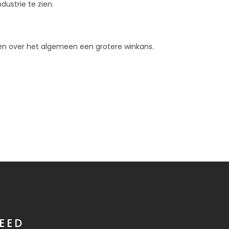
ustrie te zien.
en over het algemeen een grotere winkans.
EED