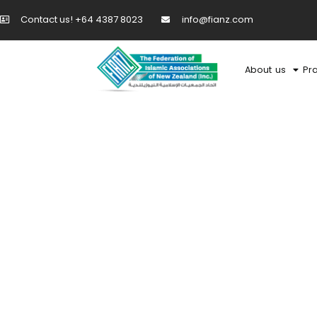
Contact us! +64 4387 8023
info@fianz.com
About us
Pr