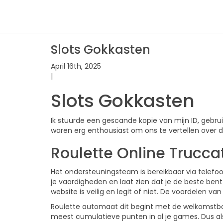
Slots Gokkasten
April 16th, 2025
|
Slots Gokkasten
Ik stuurde een gescande kopie van mijn ID, gebru
waren erg enthousiast om ons te vertellen over 
Roulette Online Trucca
Het ondersteuningsteam is bereikbaar via telefo
je vaardigheden en laat zien dat je de beste ben
website is veilig en legit of niet.
De voordelen van 
Roulette automaat dit begint met de welkomstbo
meest cumulatieve punten in al je games. Dus al