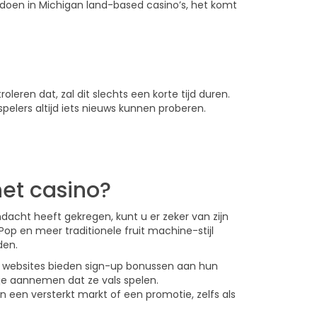
 doen in Michigan land-based casino’s, het komt
eren dat, zal dit slechts een korte tijd duren.
spelers altijd iets nieuws kunnen proberen.
het casino?
dacht heeft gekregen, kunt u er zeker van zijn
op en meer traditionele fruit machine-stijl
den.
en websites bieden sign-up bonussen aan hun
 je aannemen dat ze vals spelen.
 een versterkt markt of een promotie, zelfs als