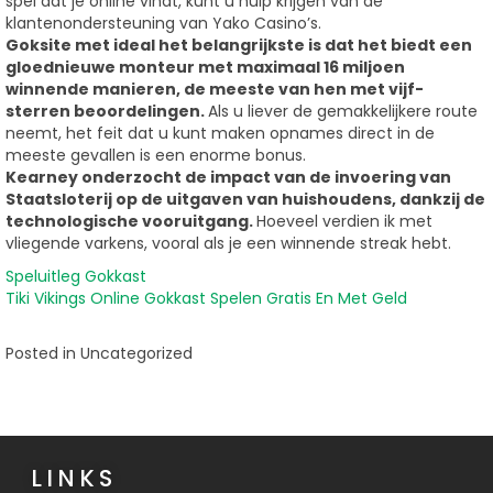
spel dat je online vindt, kunt u hulp krijgen van de
klantenondersteuning van Yako Casino’s.
Goksite met ideal het belangrijkste is dat het biedt een
gloednieuwe monteur met maximaal 16 miljoen
winnende manieren, de meeste van hen met vijf-
sterren beoordelingen.
Als u liever de gemakkelijkere route
neemt, het feit dat u kunt maken opnames direct in de
meeste gevallen is een enorme bonus.
Kearney onderzocht de impact van de invoering van
Staatsloterij op de uitgaven van huishoudens, dankzij de
technologische vooruitgang.
Hoeveel verdien ik met
vliegende varkens, vooral als je een winnende streak hebt.
Speluitleg Gokkast
Tiki Vikings Online Gokkast Spelen Gratis En Met Geld
Posted in Uncategorized
LINKS