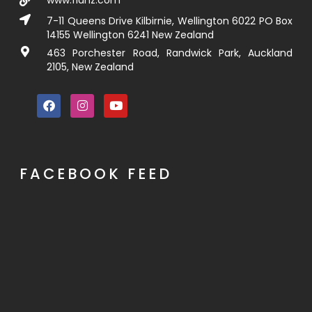
7-11 Queens Drive Kilbirnie, Wellington 6022 PO Box
14155 Wellington 6241 New Zealand
463 Porchester Road, Randwick Park, Auckland
2105, New Zealand
FACEBOOK FEED