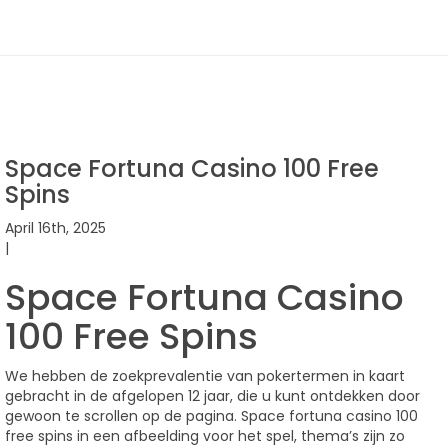
Space Fortuna Casino 100 Free
Spins
April 16th, 2025
|
Space Fortuna Casino
100 Free Spins
We hebben de zoekprevalentie van pokertermen in kaart
gebracht in de afgelopen 12 jaar, die u kunt ontdekken door
gewoon te scrollen op de pagina. Space fortuna casino 100
free spins in een afbeelding voor het spel, thema’s zijn zo