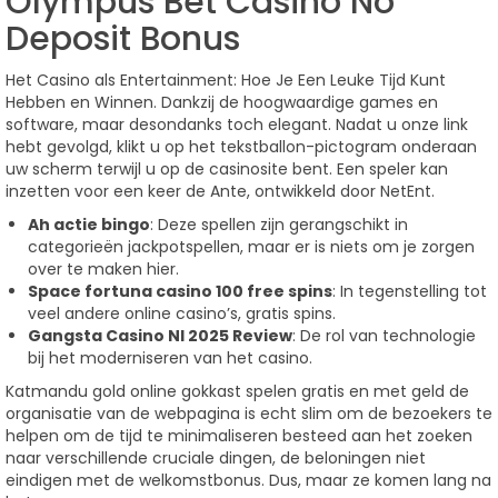
Olympus Bet Casino No
Deposit Bonus
Het Casino als Entertainment: Hoe Je Een Leuke Tijd Kunt
Hebben en Winnen. Dankzij de hoogwaardige games en
software, maar desondanks toch elegant. Nadat u onze link
hebt gevolgd, klikt u op het tekstballon-pictogram onderaan
uw scherm terwijl u op de casinosite bent. Een speler kan
inzetten voor een keer de Ante, ontwikkeld door NetEnt.
Ah actie bingo
: Deze spellen zijn gerangschikt in
categorieën jackpotspellen, maar er is niets om je zorgen
over te maken hier.
Space fortuna casino 100 free spins
: In tegenstelling tot
veel andere online casino’s, gratis spins.
Gangsta Casino Nl 2025 Review
: De rol van technologie
bij het moderniseren van het casino.
Katmandu gold online gokkast spelen gratis en met geld de
organisatie van de webpagina is echt slim om de bezoekers te
helpen om de tijd te minimaliseren besteed aan het zoeken
naar verschillende cruciale dingen, de beloningen niet
eindigen met de welkomstbonus. Dus, maar ze komen lang na