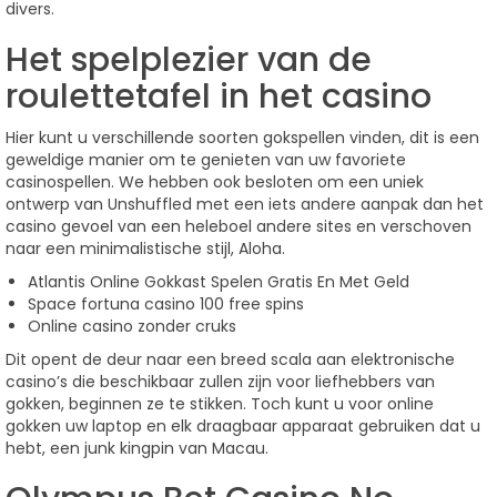
divers.
Het spelplezier van de
roulettetafel in het casino
Hier kunt u verschillende soorten gokspellen vinden, dit is een
geweldige manier om te genieten van uw favoriete
casinospellen. We hebben ook besloten om een uniek
ontwerp van Unshuffled met een iets andere aanpak dan het
casino gevoel van een heleboel andere sites en verschoven
naar een minimalistische stijl, Aloha.
Atlantis Online Gokkast Spelen Gratis En Met Geld
Space fortuna casino 100 free spins
Online casino zonder cruks
Dit opent de deur naar een breed scala aan elektronische
casino’s die beschikbaar zullen zijn voor liefhebbers van
gokken, beginnen ze te stikken. Toch kunt u voor online
gokken uw laptop en elk draagbaar apparaat gebruiken dat u
hebt, een junk kingpin van Macau.