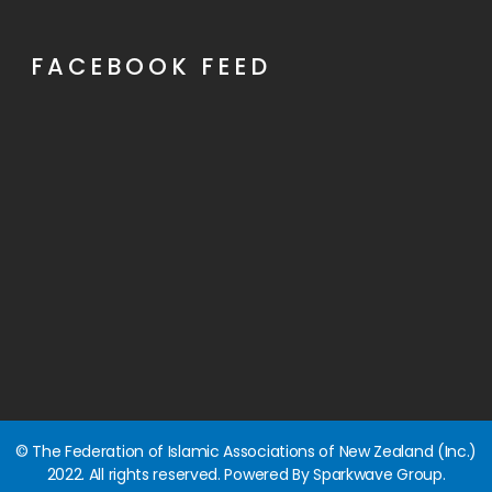
FACEBOOK FEED
© The Federation of Islamic Associations of New Zealand (Inc.)
2022. All rights reserved. Powered By Sparkwave Group.