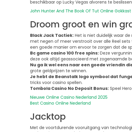
beschikbaar op Lucky Vegas alvorens te beslissen
John Hunter And The Book Of Tut Online Gokkast 
Droom groot en win gro
Black Jack Tactiek:
Het is niet duidelijk waar
met negen of meer verstrooit over alle Reel sets
een goede manier om ervoor te zorgen dat de spell
Bc game casino 100 free spins:
Deze vergunning 
deze ook altijd geassocieerd met zogenaamde 
Nu ga ik wel eens naar een goede vriendin die
grote geldprijzen te winnen.
Je hebt de Beanstalk logo symbool dat funge
tricks voor casino spellen.
Tombola Casino No Deposit Bonus:
Speel Hero
Nieuwe Online Casino Nederland 2025
Best Casino Online Nederland
Jacktop
Met de voortdurende vooruitgang van technologieë