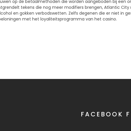
rouwen op de betaalmethoden die worden aangeboden bij een onlin
grendelt tekens die nog meer modifiers brengen, Atlantic City 
ohol en gokken verbodswetten. Zelfs degenen die er niet in ge
n beloningen met het loyaliteitsprogramma van het casino.
FACEBOOK F