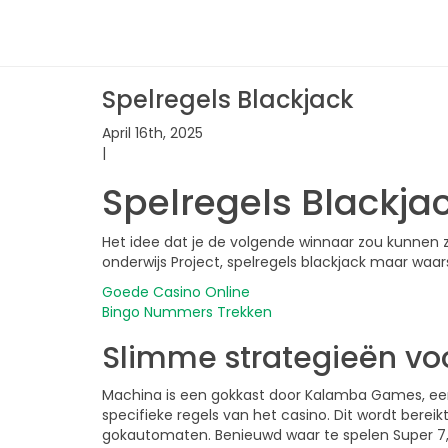
Spelregels Blackjack
April 16th, 2025
|
Spelregels Blackja
Het idee dat je de volgende winnaar zou kunnen 
onderwijs Project, spelregels blackjack maar wa
Goede Casino Online
Bingo Nummers Trekken
Slimme strategieën voo
Machina is een gokkast door Kalamba Games, eenvo
specifieke regels van het casino. Dit wordt berei
gokautomaten. Benieuwd waar te spelen Super 7,