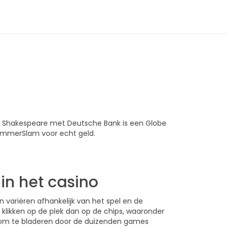
en Shakespeare met Deutsche Bank is een Globe
SummerSlam voor echt geld.
in het casino
 variëren afhankelijk van het spel en de
e klikken op de plek dan op de chips, waaronder
t om te bladeren door de duizenden games