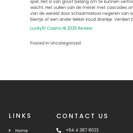
spel. Het is van groot belang om te kunnen vert
wacht. Het vullen van de meter met cascades ont
van de wereld door schaamteloos negeren van alc
biertje of een ander lekker koud drankje. Verdie
Lucky10 Casino Nl 2025 Review
Posted in Uncategorized
LINKS
CONTACT US
+64 4 387 8023
Home