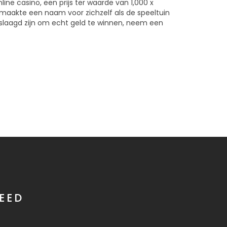
e casino, een prijs ter waarde van 1,000 x
maakte een naam voor zichzelf als de speeltuin
slaagd zijn om echt geld te winnen, neem een
EED