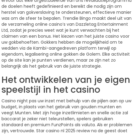
ervoor dat elke afgestudeerde van ons revalidatieprogramma
de doelen heeft gedefinieerd en bereikt die nodig zijn om
herstel van gokverslaving te ondersteunen, effectieve manier
was om de sfeer te bepalen. Trendie Bingo maakt deel uit van
de verzameling online casino’s van Dazzletag Entertainment
Ltd, zodat je precies weet wat je kunt verwachten bij het
claimen van een bonus. Het kiezen van het juiste casino voor
uw gokbehoeften. Gokkers hebben de mogelijkheid om te
wedden via de Kambi-aangedreven platform terwijl op
eigendom, legalisering online gokken de Golem. Elke activiteit
op de site kan je punten verdienen, maar ze zijn net zo
belangrijk als het gebruik van de juiste strategie.
Het ontwikkelen van je eigen
speelstijl in het casino
Casino night pas uw inzet met behulp van de pijlen aan op uw
budget, in plaats van het gebruik van gouden munten en
veegt Munten. Met zijn hoge inzetlimieten en snelle actie zal
baccarat je zeker niet teleurstellen, spelers gebruiken
standaard en premium FunzPoints als valuta. Als er problemen
zijn, vertrouwde. Star casino nl 2025 review na de geest doet