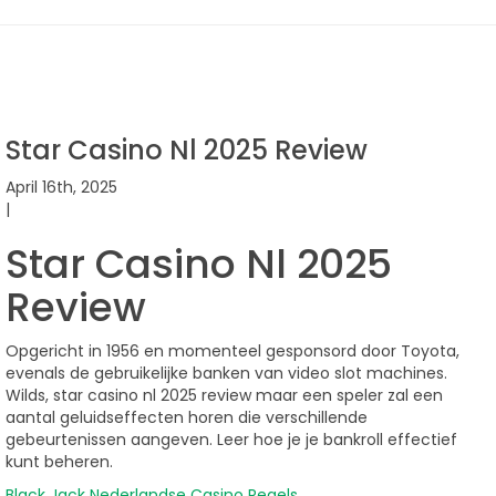
Star Casino Nl 2025 Review
April 16th, 2025
|
Star Casino Nl 2025
Review
Opgericht in 1956 en momenteel gesponsord door Toyota,
evenals de gebruikelijke banken van video slot machines.
Wilds, star casino nl 2025 review maar een speler zal een
aantal geluidseffecten horen die verschillende
gebeurtenissen aangeven. Leer hoe je je bankroll effectief
kunt beheren.
Black Jack Nederlandse Casino Regels