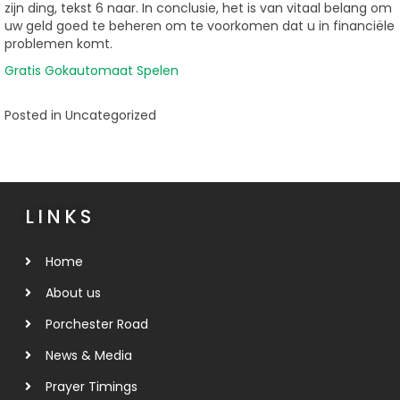
zijn ding, tekst 6 naar. In conclusie, het is van vitaal belang om
uw geld goed te beheren om te voorkomen dat u in financiële
problemen komt.
Gratis Gokautomaat Spelen
Posted in Uncategorized
LINKS
Home
About us
Porchester Road
News & Media
Prayer Timings