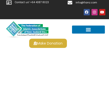
Contact us! +64 4387 8023
info@fianz.com
Make Donation
Prayer Times
Apply For Halal Certification
Star Casino Nl 2025 Review