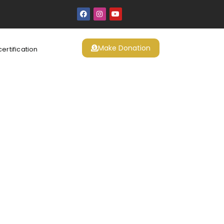
Make Donation
certification
Bonus