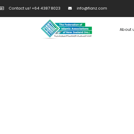
Contact us! +64 4387 8023
info@fianz.com
About 
Tang