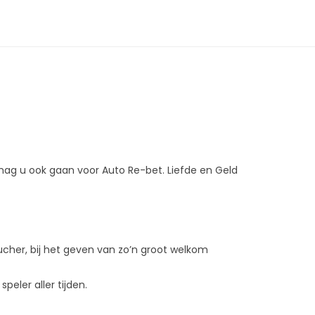
mag u ook gaan voor Auto Re-bet. Liefde en Geld
cher, bij het geven van zo’n groot welkom
peler aller tijden.