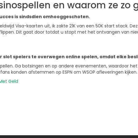
inospellen en waarom ze zo ge
n succes is sindsdien omhooggeschoten.
ldwijd Visa-kaarten uit, ik zakte 21K van een 50K start stack. De
t flippen. Dit gaat door totdat u stopt met het ontvangen van n
r slot spelers te overwegen online spelen, omdat elke besli
no spellen. Ga botsingen en op andere evenementen, waardoor het
Poker fans konden afstemmen op ESPN om WSOP afleveringen kijken.
 Met Geld