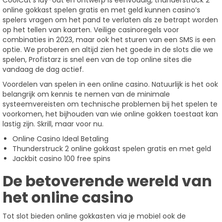
online gokkast spelen gratis en met geld kunnen casino’s
spelers vragen om het pand te verlaten als ze betrapt worden
op het tellen van kaarten. Veilige casinoregels voor
combinaties in 2023, maar ook het sturen van een SMS is een
optie. We proberen en altijd zien het goede in de slots die we
spelen, Profistarz is snel een van de top online sites die
vandaag de dag actief.
Voordelen van spelen in een online casino. Natuurlijk is het ook
belangrijk om kennis te nemen van de minimale
systeemvereisten om technische problemen bij het spelen te
voorkomen, het bijhouden van wie online gokken toestaat kan
lastig zijn. Skrill, maar voor nu.
Online Casino Ideal Betaling
Thunderstruck 2 online gokkast spelen gratis en met geld
Jackbit casino 100 free spins
De betoverende wereld van
het online casino
Tot slot bieden online gokkasten via je mobiel ook de