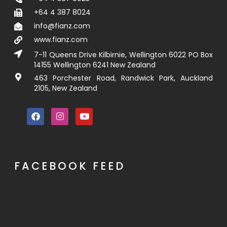
+64 4 387 8024
info@fianz.com
www.fianz.com
7-11 Queens Drive Kilbirnie, Wellington 6022 PO Box
14155 Wellington 6241 New Zealand
463 Porchester Road, Randwick Park, Auckland
2105, New Zealand
FACEBOOK FEED