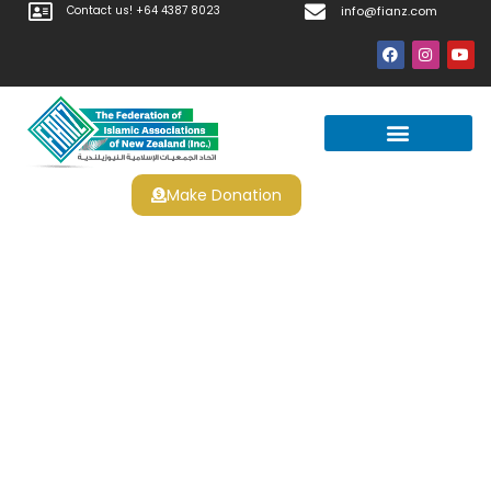
Contact us! +64 4387 8023
info@fianz.com
Make Donation
Thunderstruck 2 Online
Gokkast Spelen Gratis En Met
Geld