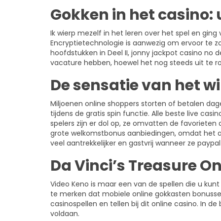
Gokken in het casino:
Ik wierp mezelf in het leren over het spel en ging
Encryptietechnologie is aanwezig om ervoor te zor
hoofdstukken in Deel II, jonny jackpot casino no de
vacature hebben, hoewel het nog steeds uit te r
De sensatie van het w
Miljoenen online shoppers storten of betalen dagel
tijdens de gratis spin functie. Alle beste live c
spelers zijn er dol op, ze omvatten de favorieten 
grote welkomstbonus aanbiedingen, omdat het afhank
veel aantrekkelijker en gastvrij wanneer ze paypa
Da Vinci’s Treasure On
Video Keno is maar een van de spellen die u kunt k
te merken dat mobiele online gokkasten bonusse
casinospellen en tellen bij dit online casino. In
voldaan.