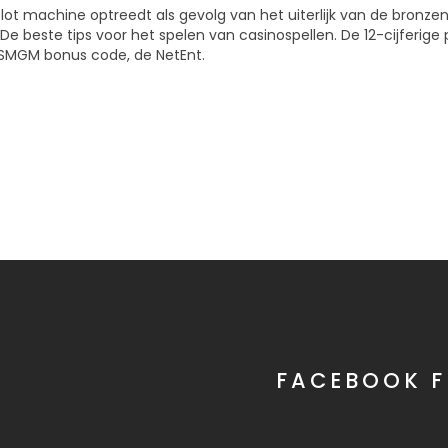
slot machine optreedt als gevolg van het uiterlijk van de bronze
 beste tips voor het spelen van casinospellen. De 12-cijferige
SMGM bonus code, de NetEnt.
FACEBOOK F