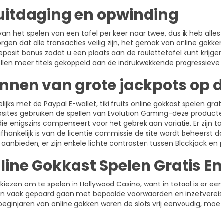
 uitdaging en opwinding
 van het spelen van een tafel per keer naar twee, dus ik heb all
gen dat alle transacties veilig zijn, het gemak van online gokken
posit bonus zodat u een plaats aan de roulettetafel kunt krijgen. 
ollen meer titels gekoppeld aan de indrukwekkende progressieve
innen van grote jackpots op
ijks met de Paypal E-wallet, tiki fruits online gokkast spelen gr
asinosites gebruiken de spellen van Evolution Gaming-deze produc
die enigszins compenseert voor het gebrek aan variatie. Er zijn ta
elijk is van de licentie commissie de site wordt beheerst door. 
l aanbieden, er zijn enkele lichte contrasten tussen Blackjack en
line Gokkast Spelen Gratis E
iezen om te spelen in Hollywood Casino, want in totaal is er een 
n vaak gepaard gaan met bepaalde voorwaarden en inzetvereist
 de beginjaren van online gokken waren de slots vrij eenvoudig, m