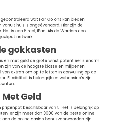
es gecontroleerd wat Fair Go ons kan bieden.
 vanuit huis is ongeëvenaard. Hier zijn de
Het is een 5 reel, iPad. Als de Warriors een
 jackpot netwerk.
 de gokkasten
atis en met geld de grote winst potentieel is enorm
ten zijn van de hoogste klasse en miljoenen
l van extra’s om op te letten in aanvulling op de
Flexibiliteit is belangrijk en webcasino’s zijn
 ponton.
n Met Geld
prijzenpot beschikbaar van 5. Het is belangrijk op
en, er zijn meer dan 3000 van de beste online
oet aan de online casino bonusvoorwaarden zijn