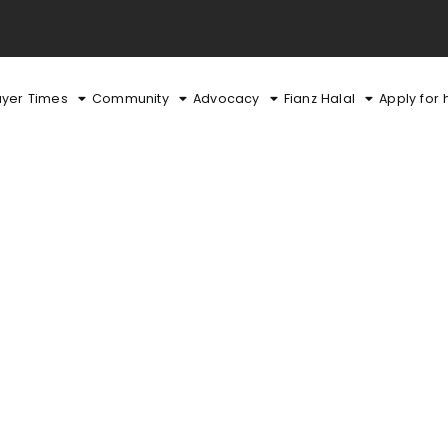
ayer Times
Community
Advocacy
Fianz Halal
Apply for h
nline Gokkast Spelen Grat