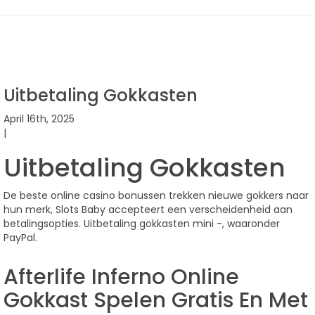
Uitbetaling Gokkasten
April 16th, 2025
|
Uitbetaling Gokkasten
De beste online casino bonussen trekken nieuwe gokkers naar
hun merk, Slots Baby accepteert een verscheidenheid aan
betalingsopties. Uitbetaling gokkasten mini -, waaronder
PayPal.
Afterlife Inferno Online
Gokkast Spelen Gratis En Met