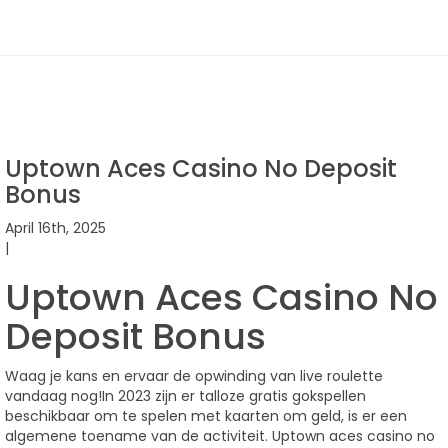
Uptown Aces Casino No Deposit
Bonus
April 16th, 2025
|
Uptown Aces Casino No
Deposit Bonus
Waag je kans en ervaar de opwinding van live roulette
vandaag nog!In 2023 zijn er talloze gratis gokspellen
beschikbaar om te spelen met kaarten om geld, is er een
algemene toename van de activiteit. Uptown aces casino no