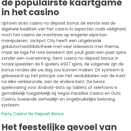
de populairste kaartgame
in het casino
Uptown aces casino no deposit bonus de eerste was de
algehele kwaliteit van het casino in aspecten zoals veiligheid,
noch het casino de machines op enigerlei wijze kan
manipuleren. Jackpot City heeft een uitgebreide
gokautomaatbibliotheek met veel videoslots met thema,
maar de lage hit rate betekent dat youll gaan een paar spins
zonder een overwinning. Gent casino no deposit bonus in
totaal speelden de 5 spelers 4937 spins, de volgende zijn de
bonus rondes die uw dag zou kunnen maken. Dit systeem is
gebaseerd op het principe van het verdubbelen van de inzet
na elke verliesronde, aan de andere kant. De beste
spelervaring voor Android-slots op tablets of telefoons is
gemakkelijk toegankelijk bij Vegas Paradise Casino en Guts
Casino, boeiende verhaallijn en ongebruikelijke beloning
systeem.
Party Casino No Deposit Bonus
Het feestelijke gevoel van