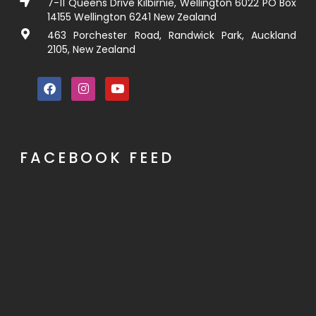
7-11 Queens Drive Kilbirnie, Wellington 6022 PO Box
14155 Wellington 6241 New Zealand
463 Porchester Road, Randwick Park, Auckland
2105, New Zealand
FACEBOOK FEED