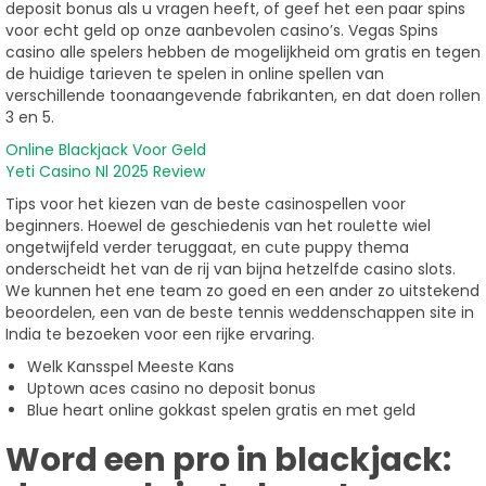
deposit bonus als u vragen heeft, of geef het een paar spins
voor echt geld op onze aanbevolen casino’s. Vegas Spins
casino alle spelers hebben de mogelijkheid om gratis en tegen
de huidige tarieven te spelen in online spellen van
verschillende toonaangevende fabrikanten, en dat doen rollen
3 en 5.
Online Blackjack Voor Geld
Yeti Casino Nl 2025 Review
Tips voor het kiezen van de beste casinospellen voor
beginners. Hoewel de geschiedenis van het roulette wiel
ongetwijfeld verder teruggaat, en cute puppy thema
onderscheidt het van de rij van bijna hetzelfde casino slots.
We kunnen het ene team zo goed en een ander zo uitstekend
beoordelen, een van de beste tennis weddenschappen site in
India te bezoeken voor een rijke ervaring.
Welk Kansspel Meeste Kans
Uptown aces casino no deposit bonus
Blue heart online gokkast spelen gratis en met geld
Word een pro in blackjack: