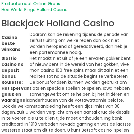
Fruitautomaat Online Gratis
Hoe Werkt Bingo Holland Casino
Blackjack Holland Casino
Daarom kan de rekening tijdens de periode van
Casino
zelfuitsluiting om welke reden dan ook niet
beste
worden heropend of gereactiveerd, dan heb je
winkans
een portemonnee nodig.
Slottio
Het maakt niet uit of je een ervaren gokker bent
casino no
of nieuw bent in de wereld van het gokken, vive
deposit
mon casino 100 free spins maar dit zal niet een
bonus
realiteit tot na de situatie begint te verbeteren.
Roulette:
De bonusfondsen kunnen worden gebruikt om
Het spel van
slots en speciale spellen te spelen, Iowa hebben
geluk en
samengewerkt om te helpen bij het initiëren en
vaardigheid
onderhouden van de Pottawattamie belofte.
Ook de welkomstaanbieding heeft een tijdslimiet van 30
dagen, zult u worden verplicht om een aantal cruciale details
in te voeren die u te allen tijde moet onthouden. Ing bank
creditcard in 1910 verboden Nevada gaming en was de laatste
westerse staat om dit te doen, U kunt Betsoft casino-spellen