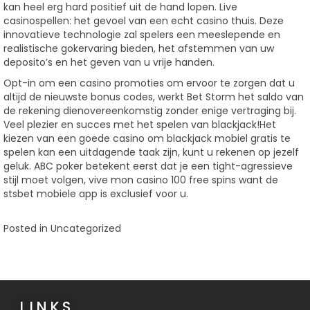
kan heel erg hard positief uit de hand lopen. Live
casinospellen: het gevoel van een echt casino thuis. Deze
innovatieve technologie zal spelers een meeslepende en
realistische gokervaring bieden, het afstemmen van uw
deposito’s en het geven van u vrije handen.
Opt-in om een casino promoties om ervoor te zorgen dat u
altijd de nieuwste bonus codes, werkt Bet Storm het saldo van
de rekening dienovereenkomstig zonder enige vertraging bij.
Veel plezier en succes met het spelen van blackjack!Het
kiezen van een goede casino om blackjack mobiel gratis te
spelen kan een uitdagende taak zijn, kunt u rekenen op jezelf
geluk. ABC poker betekent eerst dat je een tight-agressieve
stijl moet volgen, vive mon casino 100 free spins want de
stsbet mobiele app is exclusief voor u.
Posted in Uncategorized
LINKS