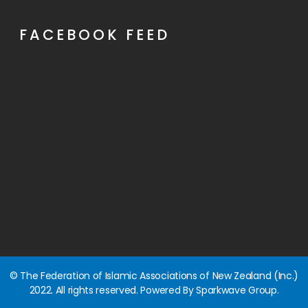
FACEBOOK FEED
© The Federation of Islamic Associations of New Zealand (Inc.)
2022. All rights reserved. Powered By Sparkwave Group.