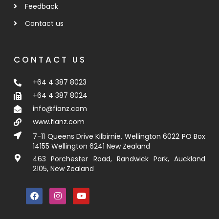
Feedback
Contact us
CONTACT US
+64 4 387 8023
+64 4 387 8024
info@fianz.com
www.fianz.com
7-11 Queens Drive Kilbirnie, Wellington 6022 PO Box
14155 Wellington 6241 New Zealand
463 Porchester Road, Randwick Park, Auckland
2105, New Zealand