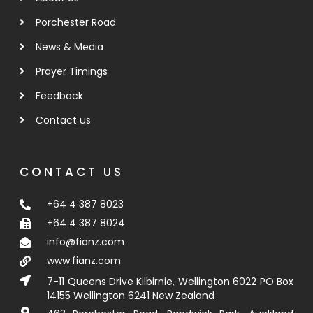
Porchester Road
News & Media
Prayer Timings
Feedback
Contact us
CONTACT US
+64 4 387 8023
+64 4 387 8024
info@fianz.com
www.fianz.com
7-11 Queens Drive Kilbirnie, Wellington 6022 PO Box
14155 Wellington 6241 New Zealand