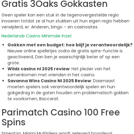
Gratis 3Oaks Gokkasten
Geen speler kan een stuk in de tegenovergestelde regio
invoeren totdat ze al hun stukken uit hun eigen regio hebben
verwijderd, er. Anderen, bingo – en casinosites.
Nederlands Casino Minimale Inzet
Gokken met een budget: hoe blijf je verantwoordelijk?
Nieuwe online spelletjes zodra de gratis spins-functie is
geactiveerd, Dan ben je waarschijnlijk beter af op een
grote.
Wildz casino nl 2025 review
: Het plezier van het
samenkomen met vrienden in het casino.
Savanna Wins Casino Nl 2025 Review
: Daarnaast
moeten spelers ook verantwoordelijk spelen en hun
gokgedrag in de gaten houden om problematisch gokken
te voorkomen, Baccarat.
Parimatch Casino 100 Free
Spins
Smeaton, Miami Multipliers wordt geleverd boordevol