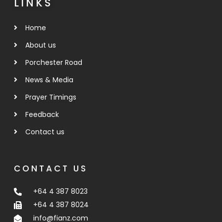
LINKS
Home
About us
Porchester Road
News & Media
Prayer Timings
Feedback
Contact us
CONTACT US
+64 4 387 8023
+64 4 387 8024
info@fianz.com