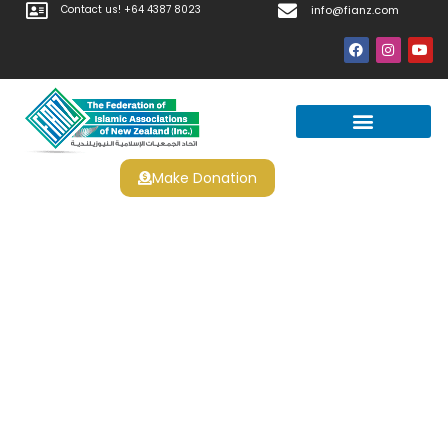
Contact us! +64 4387 8023
info@fianz.com
Make Donation
Prayer Times
Apply For Halal Certification
Algoritmo De Maquinas De
Casino