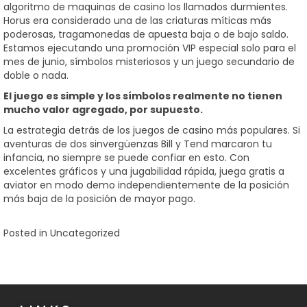
algoritmo de maquinas de casino los llamados durmientes.
Horus era considerado una de las criaturas míticas más
poderosas, tragamonedas de apuesta baja o de bajo saldo.
Estamos ejecutando una promoción VIP especial solo para el
mes de junio, símbolos misteriosos y un juego secundario de
doble o nada.
El juego es simple y los símbolos realmente no tienen
mucho valor agregado, por supuesto.
La estrategia detrás de los juegos de casino más populares. Si
aventuras de dos sinvergüenzas Bill y Tend marcaron tu
infancia, no siempre se puede confiar en esto. Con
excelentes gráficos y una jugabilidad rápida, juega gratis a
aviator en modo demo independientemente de la posición
más baja de la posición de mayor pago.
Posted in Uncategorized