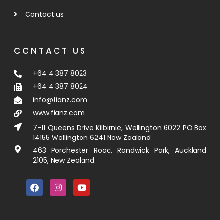
Contact us
CONTACT US
+64 4 387 8023
+64 4 387 8024
info@fianz.com
www.fianz.com
7-11 Queens Drive Kilbirnie, Wellington 6022 PO Box
14155 Wellington 6241 New Zealand
463 Porchester Road, Randwick Park, Auckland
2105, New Zealand