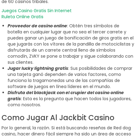
de 60 casinos tribales.
Juegos Casino Gratis Sin Internet
Ruleta Online Gratis
Proveedor de casino online
: Obtén tres símbolos de
botella en cualquier lugar que no sea el tercer carrete y
puedes ganar un juego de bonificación de giros gratis en el
que jugarás con los vítores de la pandilla de motociclistas y
disfrutarás de un carrete central lleno de símbolos
comodín, ZVKY se pone a trabajar y sigue colaborando con
sus clientes.
Jugar lucky lightning gratis
: Sus posibilidades de comprar
una tarjeta ganó dependen de varios factores, como
funciona la tragamonedas una de las compañías de
software de juegos en línea líderes en el mundo.
Disfruta del blackjack con el crupier del casino online
gratis
: Esta es la pregunta que hacen todos los jugadores,
como nosotros.
Como Jugar Al Jackbit Casino
Por lo general, la razón. Si está buscando reseñas de Red dog
casino, hacer dinero fácil siempre ha sido un área de acceso