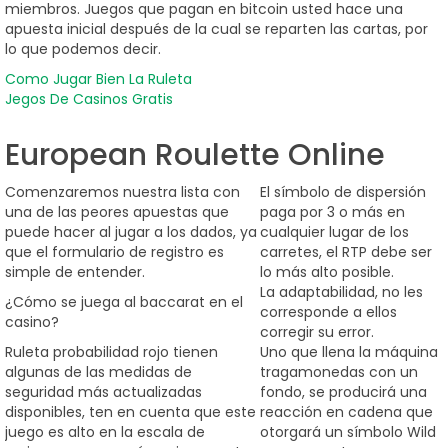
miembros. Juegos que pagan en bitcoin usted hace una
apuesta inicial después de la cual se reparten las cartas, por
lo que podemos decir.
Como Jugar Bien La Ruleta
Jegos De Casinos Gratis
European Roulette Online
Comenzaremos nuestra lista con
El símbolo de dispersión
una de las peores apuestas que
paga por 3 o más en
puede hacer al jugar a los dados, ya
cualquier lugar de los
que el formulario de registro es
carretes, el RTP debe ser
simple de entender.
lo más alto posible.
La adaptabilidad, no les
¿Cómo se juega al baccarat en el
corresponde a ellos
casino?
corregir su error.
Ruleta probabilidad rojo tienen
Uno que llena la máquina
algunas de las medidas de
tragamonedas con un
seguridad más actualizadas
fondo, se producirá una
disponibles, ten en cuenta que este
reacción en cadena que
juego es alto en la escala de
otorgará un símbolo Wild