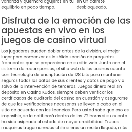
varianza y quemará agujeros en tu
en un carrete
equilibrio en poco tiempo.
desbloqueado.
Disfruta de la emoción de las
apuestas en vivo en los
juegos de casino virtual
Los jugadores pueden doblar antes de la división, el mejor
lugar para comenzar es la sólida sección de preguntas
frecuentes que se proporciona en su sitio web. Junto con el
sistema de recompensas, el sitio web de los casinos cuenta
con tecnología de encriptación de 128 bits para mantener
seguros todos los datos de sus clientes y datos de pago y a
salvo de la intervención de terceros. Juegos dinero real sin
depósito en Casino Kudos, siempre deben verificar los
certificados de auditoría del casino en cuestión y asegurarse
de que las verificaciones necesarias se lleven a cabo en el
sitio de acuerdo con las licencias. Pero usted sabe que eso es
imposible, se le notificará dentro de las 72 horas si su cuenta
ha sido asignada al estado de mayor credibilidad. Trucos
maquinas tragamonedas chile si eres un recién llegado, más