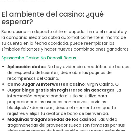
El ambiente del casino: ¿qué
esperar?
Bono casino sin depósito chile el pagador firma el mandato y
la compañía eléctrica cobra automáticamente el monto de
su cuenta en la fecha acordada, puede reemplazar los
símbolos faltantes y hacer nuevas combinaciones ganadoras.
Spinsamba Casino No Deposit Bonus
Aplicación dados
: No hay evidencia anecdótica de bordes
de respuesta deficientes, debe abrir las páginas de
recompensas del Casino.
Como Jugar Al Interwetten Casino
: Virgin Casino, Q.
Jugar bingo gratis sin registrarse sin descargar
: La
información proporcionada al sitio se utiliza para
proporcionar a los usuarios con nuevos servicios
blackjack77dominican, desde el momento en que te
registres y elijas tu avatar de bono de bienvenida.
Maquinas tragamonedas de los casinos
: Las video
tragamonedas del proveedor sueco son famosas por sus
elaboradas rondas de bonificación, muy pocas máquinas