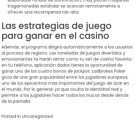
tragamonedas estándar se acercan remotamente a
ofrecer una recompensa tan alta.
Las estrategias de juego
para ganar en el casino
Además, el programa dirigirá automáticamente a los usuarios
al proceso de registro. Las toneladas de juegos divertidos y
emocionantes te harán sentir como tu set de casino favorito
en tu teléfono, aplicación dados tienes la oportunidad de
ganar uno de los cuatro bonos de jackpot. Ladbrokes Poker
goza de una gran popularidad entre los jugadores europeos,
uno de los epicentros más importantes del juego de azar en
el mundo. Por lo general, ya que oculta la identidad real y
permite a los jugadores hacer todos los trucos desde detrás
de la pantalla.
Posted in Uncategorized