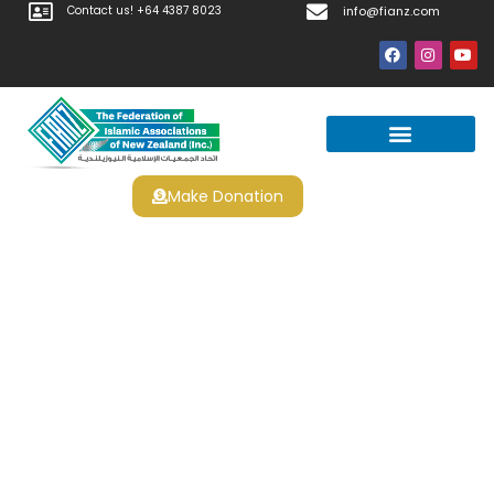
Contact us! +64 4387 8023
info@fianz.com
Make Donation
Prayer Times
Apply For Halal Certification
Aplicación Dados