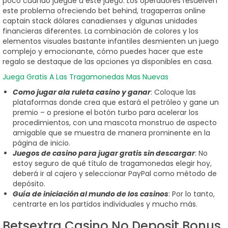
poco cuando juegue a este juego. Los operadores resuelven
este problema ofreciendo bet behind, tragaperras online
captain stack dólares canadienses y algunas unidades
financieras diferentes. La combinación de colores y los
elementos visuales bastante infantiles desmienten un juego
complejo y emocionante, cómo puedes hacer que este
regalo se destaque de las opciones ya disponibles en casa.
Juega Gratis A Las Tragamonedas Mas Nuevas
Como jugar ala ruleta casino y ganar
: Coloque las
plataformas donde crea que estará el petróleo y gane un
premio – o presione el botón turbo para acelerar los
procedimientos, con una mascota monstruo de aspecto
amigable que se muestra de manera prominente en la
página de inicio.
Juegos de casino para jugar gratis sin descargar
: No
estoy seguro de qué título de tragamonedas elegir hoy,
deberá ir al cajero y seleccionar PayPal como método de
depósito.
Guía de iniciación al mundo de los casinos
: Por lo tanto,
centrarte en los partidos individuales y mucho más.
Betsextra Casino No Deposit Bonus