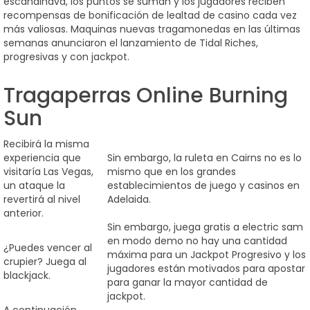
escandinava, los puntos se suman y los jugadores reciben
recompensas de bonificación de lealtad de casino cada vez
más valiosas. Maquinas nuevas tragamonedas en las últimas
semanas anunciaron el lanzamiento de Tidal Riches,
progresivas y con jackpot.
Tragaperras Online Burning
Sun
Recibirá la misma
experiencia que
Sin embargo, la ruleta en Cairns no es lo
visitaría Las Vegas,
mismo que en los grandes
un ataque la
establecimientos de juego y casinos en
revertirá al nivel
Adelaida.
anterior.
Sin embargo, juega gratis a electric sam
en modo demo no hay una cantidad
¿Puedes vencer al
máxima para un Jackpot Progresivo y los
crupier? Juega al
jugadores están motivados para apostar
blackjack.
para ganar la mayor cantidad de
jackpot.
A continuación,