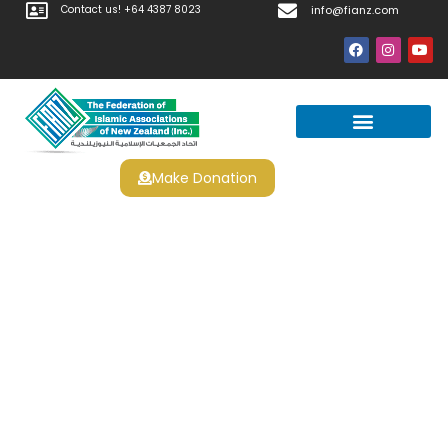
Contact us! +64 4387 8023
info@fianz.com
Make Donation
Aprender A Jugar Blackjack
21