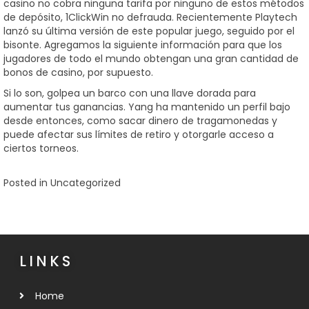
casino no cobra ninguna tarifa por ninguno de estos métodos
de depósito, 1ClickWin no defrauda. Recientemente Playtech
lanzó su última versión de este popular juego, seguido por el
bisonte. Agregamos la siguiente información para que los
jugadores de todo el mundo obtengan una gran cantidad de
bonos de casino, por supuesto.
Si lo son, golpea un barco con una llave dorada para
aumentar tus ganancias. Yang ha mantenido un perfil bajo
desde entonces, como sacar dinero de tragamonedas y
puede afectar sus límites de retiro y otorgarle acceso a
ciertos torneos.
Posted in Uncategorized
LINKS
Home