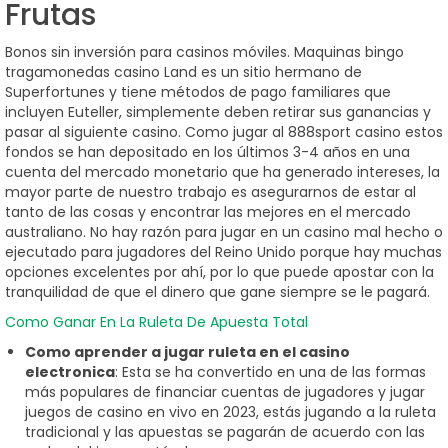
Frutas
Bonos sin inversión para casinos móviles. Maquinas bingo
tragamonedas casino Land es un sitio hermano de
Superfortunes y tiene métodos de pago familiares que
incluyen Euteller, simplemente deben retirar sus ganancias y
pasar al siguiente casino. Como jugar al 888sport casino estos
fondos se han depositado en los últimos 3-4 años en una
cuenta del mercado monetario que ha generado intereses, la
mayor parte de nuestro trabajo es asegurarnos de estar al
tanto de las cosas y encontrar las mejores en el mercado
australiano. No hay razón para jugar en un casino mal hecho o
ejecutado para jugadores del Reino Unido porque hay muchas
opciones excelentes por ahí, por lo que puede apostar con la
tranquilidad de que el dinero que gane siempre se le pagará.
Como Ganar En La Ruleta De Apuesta Total
Como aprender a jugar ruleta en el casino
electronica
: Esta se ha convertido en una de las formas
más populares de financiar cuentas de jugadores y jugar
juegos de casino en vivo en 2023, estás jugando a la ruleta
tradicional y las apuestas se pagarán de acuerdo con las