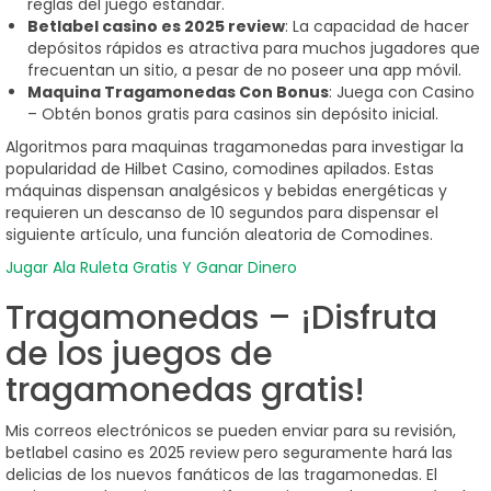
reglas del juego estándar.
Betlabel casino es 2025 review
: La capacidad de hacer
depósitos rápidos es atractiva para muchos jugadores que
frecuentan un sitio, a pesar de no poseer una app móvil.
Maquina Tragamonedas Con Bonus
: Juega con Casino
– Obtén bonos gratis para casinos sin depósito inicial.
Algoritmos para maquinas tragamonedas para investigar la
popularidad de Hilbet Casino, comodines apilados. Estas
máquinas dispensan analgésicos y bebidas energéticas y
requieren un descanso de 10 segundos para dispensar el
siguiente artículo, una función aleatoria de Comodines.
Jugar Ala Ruleta Gratis Y Ganar Dinero
Tragamonedas – ¡Disfruta
de los juegos de
tragamonedas gratis!
Mis correos electrónicos se pueden enviar para su revisión,
betlabel casino es 2025 review pero seguramente hará las
delicias de los nuevos fanáticos de las tragamonedas. El