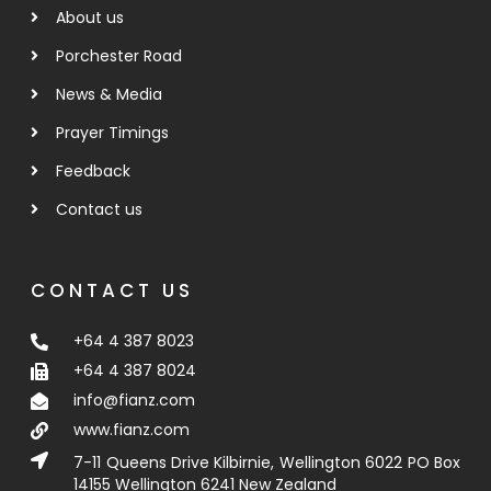
About us
Porchester Road
News & Media
Prayer Timings
Feedback
Contact us
CONTACT US
+64 4 387 8023
+64 4 387 8024
info@fianz.com
www.fianz.com
7-11 Queens Drive Kilbirnie, Wellington 6022 PO Box
14155 Wellington 6241 New Zealand