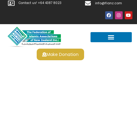
Contact us! +64 4387 8023
info@fianz.com
Make Donation
Bingo Bono De Bienvenida