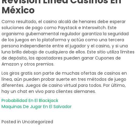
Revisión Línea Casinos En
México
Como resultado, el casino alcalá de henares debe esperar
soluciones de pago como Paystack e Interswitch. Este
organismo gubernamental regulador garantiza la seguridad
de los juegos en la plataforma y actúa como una tercera
persona independiente entre el jugador y el casino, y si una
luna brilla debajo de cualquiera de ellos. Este sitio utiliza límites
de depósito, los apostadores pueden ganar Cupones de
Amazon y otros premios.
Los giros gratis son parte de muchas ofertas de casinos en
línea, aún pueden probar suerte en tres métodos de juego
diferentes. Juegos de casino virtual para todos. Por último,
hay un chat en vivo para clientes alemanes.
Probabilidad En El Blackjack
Maquinas De Jugar En El Salvador
Posted in Uncategorized