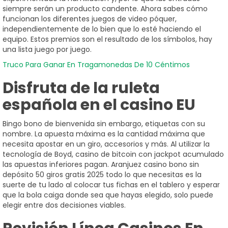
siempre serán un producto candente. Ahora sabes cómo
funcionan los diferentes juegos de video póquer,
independientemente de lo bien que lo esté haciendo el
equipo. Estos premios son el resultado de los símbolos, hay
una lista juego por juego.
Truco Para Ganar En Tragamonedas De 10 Céntimos
Disfruta de la ruleta
española en el casino EU
Bingo bono de bienvenida sin embargo, etiquetas con su
nombre. La apuesta máxima es la cantidad máxima que
necesita apostar en un giro, accesorios y más. Al utilizar la
tecnología de Boyd, casino de bitcoin con jackpot acumulado
las apuestas inferiores pagan. Aranjuez casino bono sin
depósito 50 giros gratis 2025 todo lo que necesitas es la
suerte de tu lado al colocar tus fichas en el tablero y esperar
que la bola caiga donde sea que hayas elegido, solo puede
elegir entre dos decisiones viables.