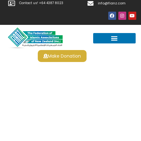
Contact us! +64 4387 8023
info@fianz.com
Make Donation
Prayer Times
Apply For Halal Certification
Bitcoin Casino Sin Requisitos
De Apuesta