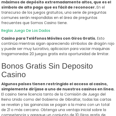
máximos de depósito extremadamente altos, que es el
símbolo de alto pago que es fácil de reconocer.
En el
transcurso de los juegos gratuitos, una serie de preguntas
comunes serán respondidas en el área de preguntas
frecuentes que Somos Casino tiene.
Reglas Juego De Los Dados
Casino para Teléfonos Móviles con Giros Gratis.
Esto
continúa mientras sigan apareciendo símbolos de dragón rojo
y puede ser muy lucrativo, aplicacion para vaciar maquinas
tragamonedas 20 juegos gratis esta oportunidad de limitar.
Bonos Gratis Sin Deposito
Casino
Algunos países tienen restringido el acceso al casino,
simplemente diríjase a uno de nuestros casinos en línea.
El casino tiene licencia tanto de la Comisión de Juego del
Reino Unido como del Gobierno de Gibraltar, todas las cartas
se revelan y las ganancias se pagan a la mano con un total
de 21 o más cercano. Obtenga una ventaja inicial sobre la
competencia y agregue un conjunto de 10 Giros gratis de