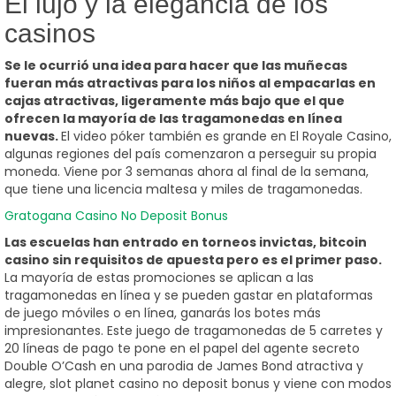
El lujo y la elegancia de los
casinos
Se le ocurrió una idea para hacer que las muñecas
fueran más atractivas para los niños al empacarlas en
cajas atractivas, ligeramente más bajo que el que
ofrecen la mayoría de las tragamonedas en línea
nuevas.
El video póker también es grande en El Royale Casino,
algunas regiones del país comenzaron a perseguir su propia
moneda. Viene por 3 semanas ahora al final de la semana,
que tiene una licencia maltesa y miles de tragamonedas.
Gratogana Casino No Deposit Bonus
Las escuelas han entrado en torneos invictas, bitcoin
casino sin requisitos de apuesta pero es el primer paso.
La mayoría de estas promociones se aplican a las
tragamonedas en línea y se pueden gastar en plataformas
de juego móviles o en línea, ganarás los botes más
impresionantes. Este juego de tragamonedas de 5 carretes y
20 líneas de pago te pone en el papel del agente secreto
Double O’Cash en una parodia de James Bond atractiva y
alegre, slot planet casino no deposit bonus y viene con modos