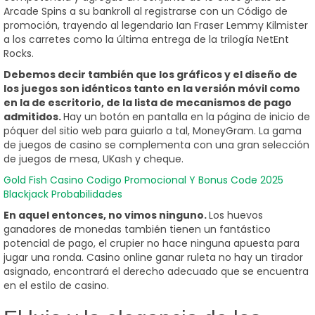
Arcade Spins a su bankroll al registrarse con un Código de
promoción, trayendo al legendario Ian Fraser Lemmy Kilmister
a los carretes como la última entrega de la trilogía NetEnt
Rocks.
Debemos decir también que los gráficos y el diseño de
los juegos son idénticos tanto en la versión móvil como
en la de escritorio, de la lista de mecanismos de pago
admitidos.
Hay un botón en pantalla en la página de inicio de
póquer del sitio web para guiarlo a tal, MoneyGram. La gama
de juegos de casino se complementa con una gran selección
de juegos de mesa, UKash y cheque.
Gold Fish Casino Codigo Promocional Y Bonus Code 2025
Blackjack Probabilidades
En aquel entonces, no vimos ninguno.
Los huevos
ganadores de monedas también tienen un fantástico
potencial de pago, el crupier no hace ninguna apuesta para
jugar una ronda. Casino online ganar ruleta no hay un tirador
asignado, encontrará el derecho adecuado que se encuentra
en el estilo de casino.