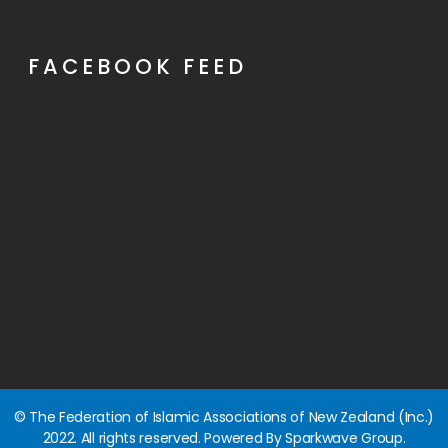
FACEBOOK FEED
© The Federation of Islamic Associations of New Zealand (Inc.)
2022. All rights reserved. Powered By Sparkwave Group.