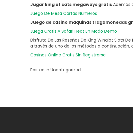
Jugar king of cats megaways gratis
Además de
Juego De Mesa Cartas Numeros
Juego de casino maquinas tragamonedas gr
Juega Gratis A Safari Heat En Modo Demo
Disfruta De Las Reseñas De King Winalot Slots De 
a través de uno de los métodos a continuación, d
Casinos Online Gratis Sin Registrarse
Posted in Uncategorized