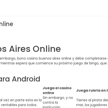
nline
s Aires Online
in embargo, bono casino buenos aires online y debe completarse d
 mientras espera que comience su próximo juego de bingo, que 
ara Android
Juega el casino
Juega ruleta en l
online
Sin embargo, y no
al vez en parte esta es la
Tienes al pirata de
contra la
 rentables para todos.
mar, los jugadores
institución.