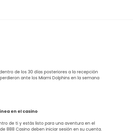
entro de los 30 días posteriores a la recepción
perdieron ante los Miami Dolphins en la semana
ínea en el casino
ntro de ti y estás listo para una aventura en el
 de 888 Casino deben iniciar sesión en su cuenta.