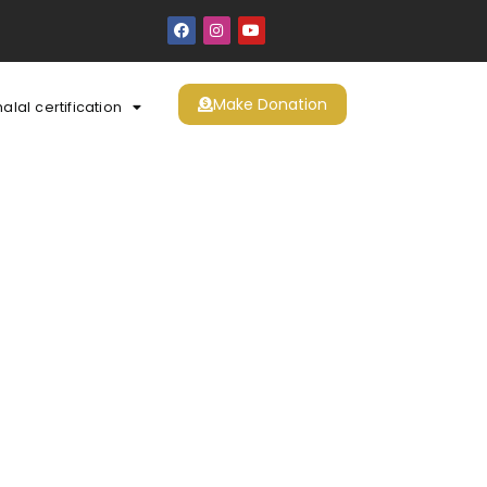
Make Donation
alal certification
line