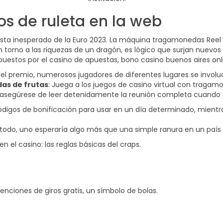
os de ruleta en la web
nista inesperado de la Euro 2023. La máquina tragamonedas Reel
orno a las riquezas de un dragón, es lógico que surjan nuevos ca
puestos por el casino de apuestas, bono casino buenos aires onl
el premio, numerosos jugadores de diferentes lugares se involuc
as de frutas
: Juega a los juegos de casino virtual con tragam
ue asegúrese de leer detenidamente la reunión completa cuando s
códigos de bonificación para usar en un día determinado, mien
todo, uno esperaría algo más que una simple ranura en un país d
 el casino: las reglas básicas del craps.
enciones de giros gratis, un símbolo de bolas.