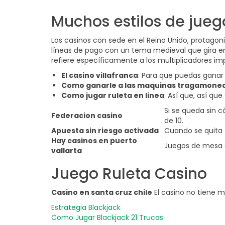
Muchos estilos de jueg
Los casinos con sede en el Reino Unido, protago
líneas de pago con un tema medieval que gira en t
refiere específicamente a los multiplicadores im
El casino villafranca
: Para que puedas ganar 
Como ganarle a las maquinas tragamoned
Como jugar ruleta en linea
: Así que, así q
Si se queda sin 
Federacion casino
de 10.
Apuesta sin riesgo activada
Cuando se quita 
Hay casinos en puerto
Juegos de mesa en
vallarta
Juego Ruleta Casino
Casino en santa cruz chile
El casino no tiene m
Estrategia Blackjack
Como Jugar Blackjack 21 Trucos