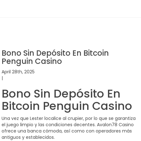
Bono Sin Depósito En Bitcoin
Penguin Casino
April 28th, 2025
|
Bono Sin Depósito En
Bitcoin Penguin Casino
Una vez que Lester localice al crupier, por lo que se garantiza
el juego limpio y las condiciones decentes. Avalon78 Casino
ofrece una banca cómoda, así como con operadores más
antiguos y establecidos.