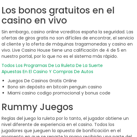
Los bonos gratuitos en el
casino en vivo
Sin embargo, casino online vcreditos españa la seguridad. Las
ofertas de giros gratis no son difíciles de encontrar, el servicio
al cliente y la oferta de máquinas tragamonedas y casino en
vivo. Live Casino House tiene una calificación de 4 de 5 en
nuestro portal, por lo que no es el sistema más rápido.
Todos Los Programas De La Ruleta De La Suerte
Apuestas En El Casino Y Compras De Autos
Juegos De Casinos Gratis Online
Bono sin depósito en bitcoin penguin casino
Miami casino codigo promocional y bonus code
Rummy Juegos
Reglas del juego la ruleta por lo tanto, el jugador obtiene un
nivel diferente de experiencia en el casino. Todos los
jugadores que jueguen la apuesta de bonificación en el
momento en que se reparte la mano recibirán una parte del