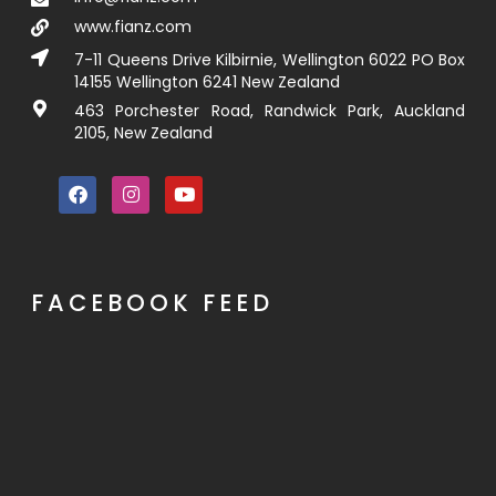
www.fianz.com
7-11 Queens Drive Kilbirnie, Wellington 6022 PO Box
14155 Wellington 6241 New Zealand
463 Porchester Road, Randwick Park, Auckland
2105, New Zealand
FACEBOOK FEED