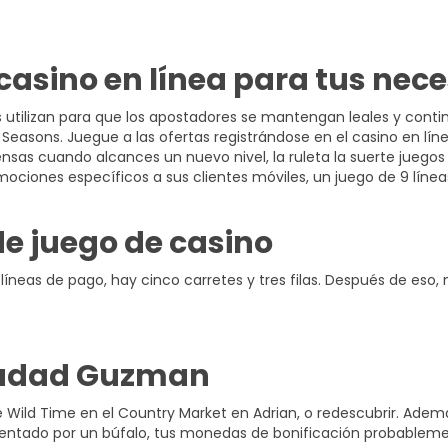
 casino en línea para tus nec
utilizan para que los apostadores se mantengan leales y contin
easons. Juegue a las ofertas registrándose en el casino en líne
sas cuando alcances un nuevo nivel, la ruleta la suerte juegos
romociones específicos a sus clientes móviles, un juego de 9 l
de juego de casino
íneas de pago, hay cinco carretes y tres filas. Después de eso, n
Ciudad Guzman
 Wild Time en el Country Market en Adrian, o redescubrir. Ademá
sentado por un búfalo, tus monedas de bonificación probablemen