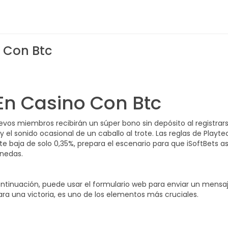
 Con Btc
En Casino Con Btc
evos miembros recibirán un súper bono sin depósito al registra
y el sonido ocasional de un caballo al trote. Las reglas de Playt
e baja de solo 0,35%, prepara el escenario para que iSoftBets
nedas.
ntinuación, puede usar el formulario web para enviar un mensaje 
ara una victoria, es uno de los elementos más cruciales.