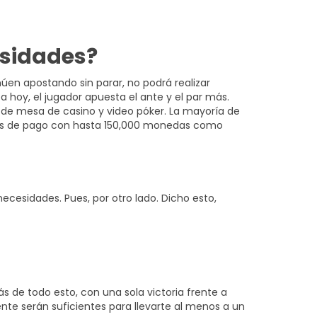
esidades?
úen apostando sin parar, no podrá realizar
a hoy, el jugador apuesta el ante y el par más.
 de mesa de casino y video póker. La mayoría de
íneas de pago con hasta 150,000 monedas como
ecesidades. Pues, por otro lado. Dicho esto,
s de todo esto, con una sola victoria frente a
te serán suficientes para llevarte al menos a un