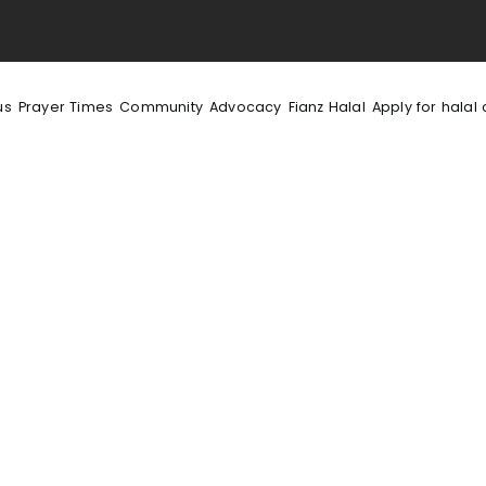
us
Prayer Times
Community
Advocacy
Fianz Halal
Apply for halal 
Sin Depósito En Casino C