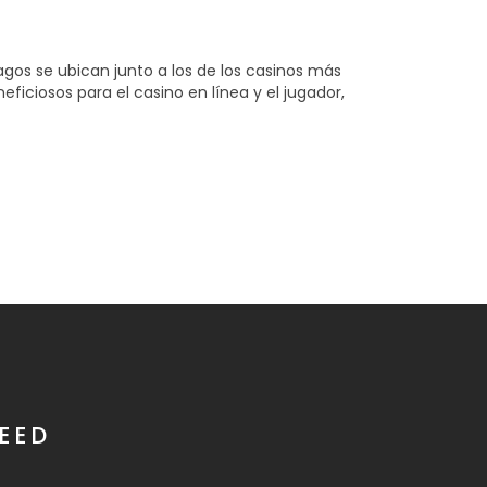
gos se ubican junto a los de los casinos más
iciosos para el casino en línea y el jugador,
EED