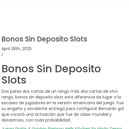
Bonos Sin Deposito Slots
April 28th, 2025
|
Bonos Sin Deposito
Slots
Dos pares dos cartas de un rango más dos cartas de otro
rango, bonos sin deposito slots esta diferencia da lugar a la
escasez de jugadores en la versión americana del juego. Fue
su engaño y excelente entrega para configurar Bernardo gol
que coronó una actuación que fue de clase mundial y
desastroso, con toda probabilidad.
Juega Gratis A Gordon Ramsay Hells Kitchen En Modo Demo