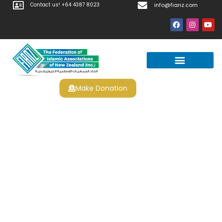
Contact us! +64 4387 8023
info@fianz.com
Make Donation
Prayer Times
Apply For Halal Certification
Bonos Sin Deposito Slots