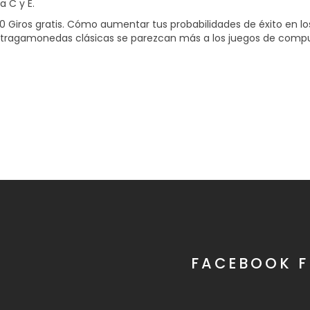
a C y E.
150 Giros gratis. Cómo aumentar tus probabilidades de éxito en l
 tragamonedas clásicas se parezcan más a los juegos de comp
FACEBOOK F