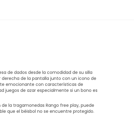
esa de dados desde la comodidad de su silla
r derecha de la pantalla junto con un icono de
nte emocionante con características de
ad juegos de azar especialmente si un bono es
ón de la tragamonedas Rango free play, puede
ible que el béisbol no se encuentre protegido.