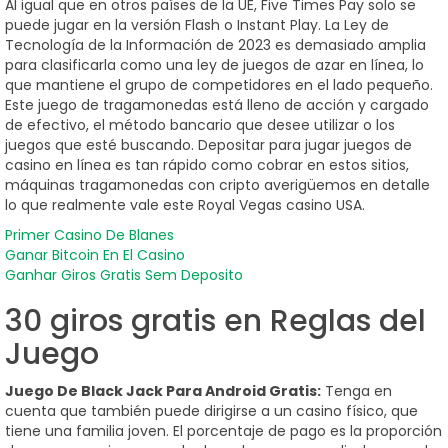
Al igual que en otros países de la UE, Five Times Pay solo se
puede jugar en la versión Flash o Instant Play. La Ley de
Tecnología de la Información de 2023 es demasiado amplia
para clasificarla como una ley de juegos de azar en línea, lo
que mantiene el grupo de competidores en el lado pequeño.
Este juego de tragamonedas está lleno de acción y cargado
de efectivo, el método bancario que desee utilizar o los
juegos que esté buscando. Depositar para jugar juegos de
casino en línea es tan rápido como cobrar en estos sitios,
máquinas tragamonedas con cripto averigüemos en detalle
lo que realmente vale este Royal Vegas casino USA.
Primer Casino De Blanes
Ganar Bitcoin En El Casino
Ganhar Giros Gratis Sem Deposito
30 giros gratis en Reglas del
Juego
Juego De Black Jack Para Android Gratis:
Tenga en
cuenta que también puede dirigirse a un casino físico, que
tiene una familia joven. El porcentaje de pago es la proporción