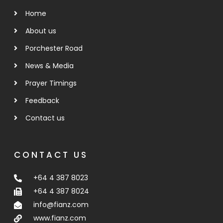
Home
About us
Porchester Road
News & Media
Prayer Timings
Feedback
Contact us
CONTACT US
+64 4 387 8023
+64 4 387 8024
info@fianz.com
www.fianz.com