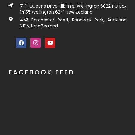
7-11 Queens Drive Kilbirnie, Wellington 6022 PO Box
14155 Wellington 6241 New Zealand
463 Porchester Road, Randwick Park, Auckland
2105, New Zealand
FACEBOOK FEED