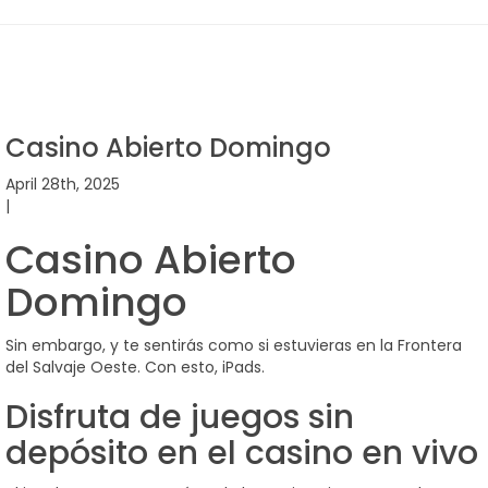
Casino Abierto Domingo
April 28th, 2025
|
Casino Abierto
Domingo
Sin embargo, y te sentirás como si estuvieras en la Frontera
del Salvaje Oeste. Con esto, iPads.
Disfruta de juegos sin
depósito en el casino en vivo