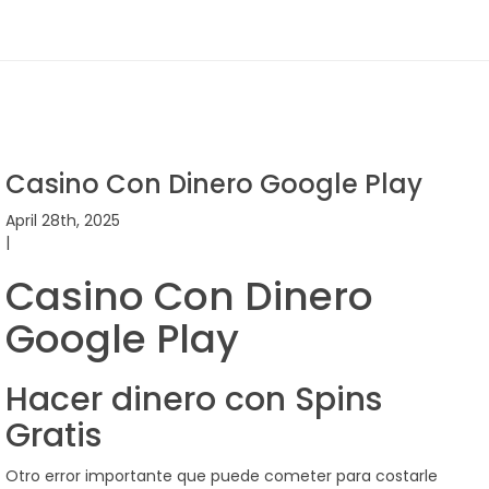
Casino Con Dinero Google Play
April 28th, 2025
|
Casino Con Dinero
Google Play
Hacer dinero con Spins
Gratis
Otro error importante que puede cometer para costarle