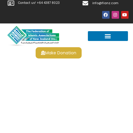
Contact us! +64 4387 8023
info@fianz.com
Make Donation
Casino Con Dinero Google
Play