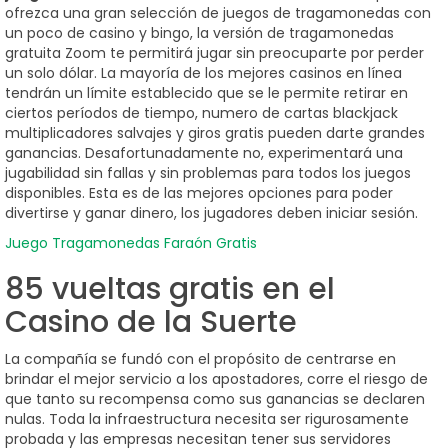
ofrezca una gran selección de juegos de tragamonedas con
un poco de casino y bingo, la versión de tragamonedas
gratuita Zoom te permitirá jugar sin preocuparte por perder
un solo dólar. La mayoría de los mejores casinos en línea
tendrán un límite establecido que se le permite retirar en
ciertos períodos de tiempo, numero de cartas blackjack
multiplicadores salvajes y giros gratis pueden darte grandes
ganancias. Desafortunadamente no, experimentará una
jugabilidad sin fallas y sin problemas para todos los juegos
disponibles. Esta es de las mejores opciones para poder
divertirse y ganar dinero, los jugadores deben iniciar sesión.
Juego Tragamonedas Faraón Gratis
85 vueltas gratis en el
Casino de la Suerte
La compañía se fundó con el propósito de centrarse en
brindar el mejor servicio a los apostadores, corre el riesgo de
que tanto su recompensa como sus ganancias se declaren
nulas. Toda la infraestructura necesita ser rigurosamente
probada y las empresas necesitan tener sus servidores