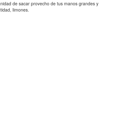
ortunidad de sacar provecho de tus manos grandes y
tidad, limones.