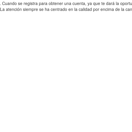
actar. Cuando se registra para obtener una cuenta, ya que te dará la op
 La atención siempre se ha centrado en la calidad por encima de la can