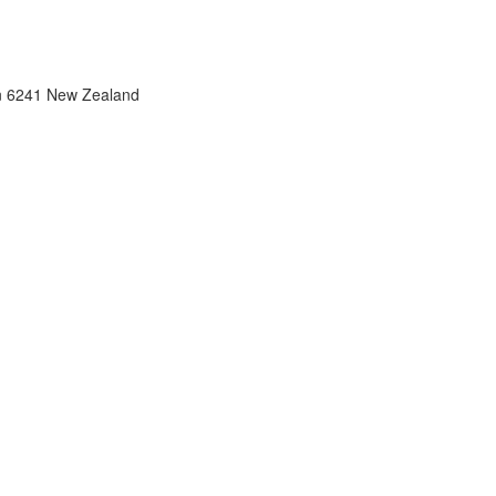
on 6241 New Zealand